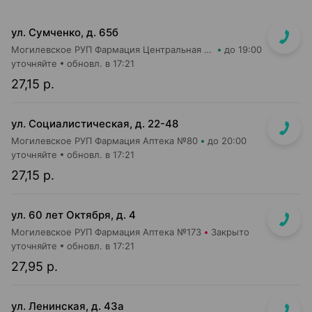
ул. Сумченко, д. 65б
Могилевское РУП Фармация Центральная районная аптека №109
до 19:00
уточняйте
обновл. в 17:21
27,15 р.
ул. Социалистическая, д. 22-48
Могилевское РУП Фармация Аптека №80
до 20:00
уточняйте
обновл. в 17:21
27,15 р.
ул. 60 лет Октября, д. 4
Могилевское РУП Фармация Аптека №173
Закрыто
уточняйте
обновл. в 17:21
27,95 р.
ул. Ленинская, д. 43а