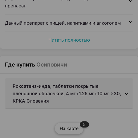
препарат
Данный препарат с пищей, напитками и алкоголем
Читать полностью
Где купить
Осиповичи
Роксатенз-инда, таблетки покрытые
пленочной оболочкой, 4 мг+1.25 мг+10 мг ×30,
КРКА Словения
5
На карте