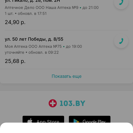
ул. Гикало, д. 28, пом. 2Н
Аптечное Дело ООО Наша Аптека №9
до 21:00
1 шт.
обновл. в 17:51
24,90 р.
ул. 50 лет Победы, д. 8/55
Моя Аптека ООО Аптека №75
до 19:00
уточняйте
обновл. в 09:22
25,68 р.
Показать еще