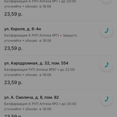
Белфармация А РУП Аптека №7
до 20:00
уточняйте
обновл. в 18:06
23,59 р.
ул. Короля, д. 6-4н
Белфармация А РУП Аптека №11
Закрыто
уточняйте
обновл. в 18:06
23,59 р.
ул. Аэродромная, д. 32, пом. 554
Белфармация РУП Аптека №97
до 22:00
уточняйте
обновл. в 18:06
23,59 р.
ул. А. Смолича, д. 8, пом. 82
Белфармация А РУП Аптека №3
до 20:00
уточняйте
обновл. в 18:06
23,59 р.