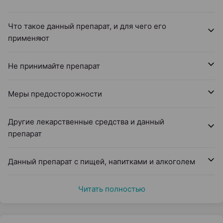
Что такое данный препарат, и для чего его
применяют
Не принимайте препарат
Меры предосторожности
Другие лекарственные средства и данный
препарат
Данный препарат с пищей, напитками и алкоголем
Читать полностью