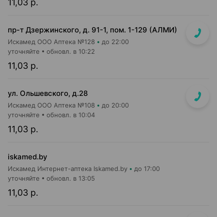
11,03 р.
пр-т Дзержинского, д. 91-1, пом. 1-129 (АЛМИ)
Искамед ООО Аптека №128
до 22:00
уточняйте
обновл. в 10:22
11,03 р.
ул. Ольшевского, д.28
Искамед ООО Аптека №108
до 20:00
уточняйте
обновл. в 10:04
11,03 р.
iskamed.by
Искамед Интернет-аптека Iskamed.by
до 17:00
уточняйте
обновл. в 13:05
11,03 р.