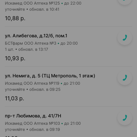
Искамед ООО Аптека №125
до 22:00
уточняйте
обновл. в 10:41
10,88 р.
ул. Алибегова, д.12/б, пом.1
БСТфарм ООО Аптека №3
до 20:00
1 шт.
обновл. в 13:17
10,93 р.
ул. Немига, д. 5 (ТЦ Метрополь, 1 этаж)
Искамед ООО Аптека №119
до 21:00
уточняйте
обновл. в 09:25
11,03 р.
пр-т Любимова, д. 41/7Н
Искамед ООО Аптека №103
до 21:00
уточняйте
обновл. в 09:19