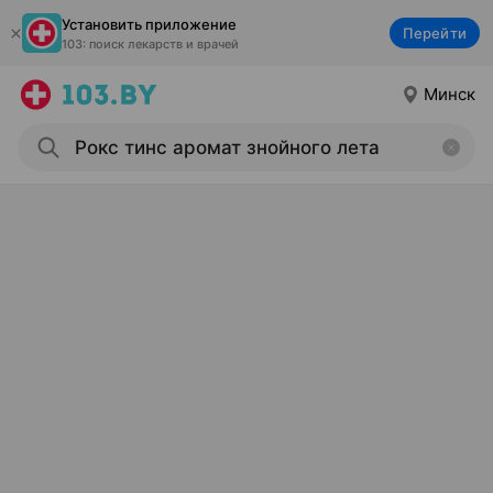
Установить приложение
Перейти
103: поиск лекарств и врачей
Минск