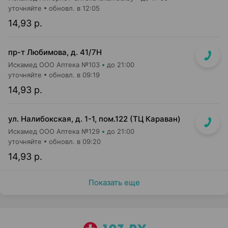
уточняйте
обновл. в 12:05
14,93 р.
пр-т Любимова, д. 41/7Н
Искамед ООО Аптека №103
до 21:00
уточняйте
обновл. в 09:19
14,93 р.
ул. Налибокская, д. 1-1, пом.122 (ТЦ Караван)
Искамед ООО Аптека №129
до 21:00
уточняйте
обновл. в 09:20
14,93 р.
Показать еще