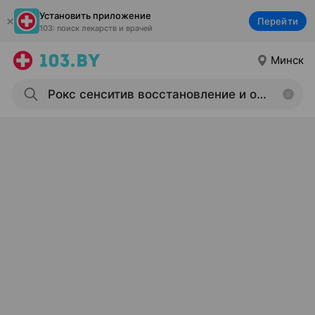
Установить приложение
Перейти
103: поиск лекарств и врачей
Минск