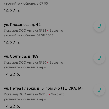
уточняйте
обновл. в 07:50
14,32 р.
ул. Плеханова, д. 42
Искамед ООО Аптека №28
Закрыто
уточняйте
обновл. 07.08.2026
14,32 р.
ул. Солтыса, д. 189
Искамед ООО Аптека №90
Закрыто
уточняйте
обновл. вчера
14,32 р.
ул. Петра Глебки, д. 5, пом.3-5 (ТЦ СКАЛА)
Искамед ООО Аптека №125
Закрыто
уточняйте
обновл. вчера
14,32 р.