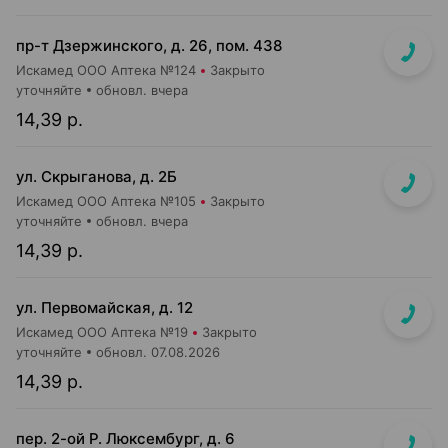
пр-т Дзержинского, д. 26, пом. 438
Искамед ООО Аптека №124
Закрыто
уточняйте
обновл. вчера
14,39 р.
ул. Скрыганова, д. 2Б
Искамед ООО Аптека №105
Закрыто
уточняйте
обновл. вчера
14,39 р.
ул. Первомайская, д. 12
Искамед ООО Аптека №19
Закрыто
уточняйте
обновл. 07.08.2026
14,39 р.
пер. 2-ой Р. Люксембург, д. 6