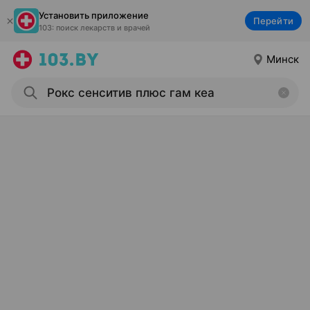
Установить приложение
Перейти
103: поиск лекарств и врачей
Минск