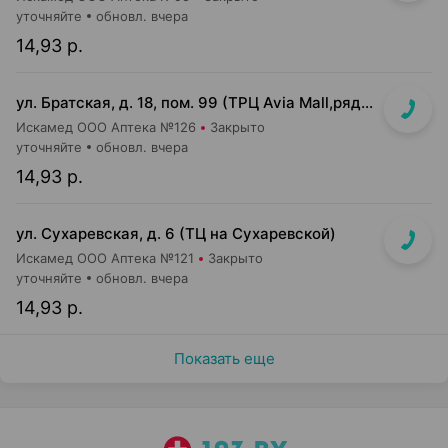
уточняйте
обновл. вчера
14,93 р.
ул. Братская, д. 18, пом. 99 (ТРЦ Avia Mall,рядом с гипермаркетом Green)
Искамед ООО Аптека №126
Закрыто
уточняйте
обновл. вчера
14,93 р.
ул. Сухаревская, д. 6 (ТЦ на Сухаревской)
Искамед ООО Аптека №121
Закрыто
уточняйте
обновл. вчера
14,93 р.
Показать еще