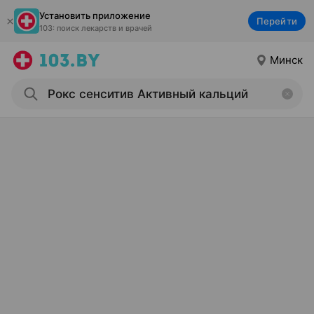
Установить приложение
Перейти
103: поиск лекарств и врачей
Минск