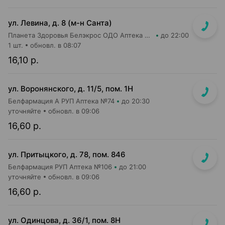
ул. Левина, д. 8 (м-н Санта)
Планета Здоровья Белэкрос ОДО Аптека №5
до 22:00
1 шт.
обновл. в 08:07
16,10 р.
ул. Воронянского, д. 11/5, пом. 1Н
Белфармация А РУП Аптека №74
до 20:30
уточняйте
обновл. в 09:06
16,60 р.
ул. Притыцкого, д. 78, пом. 846
Белфармация РУП Аптека №106
до 21:00
уточняйте
обновл. в 09:06
16,60 р.
ул. Одинцова, д. 36/1, пом. 8Н