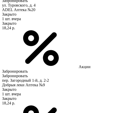
Забронировать
ул. Туровского, д. 4
ADEL Аптека №20
Закрыто
1 шт.
вчера
Закрыто
18,24 р.
Акции
Забронировать
Забронировать
пер. Загородный 1-й, д. 2-2
Добрыя леки Аптека №9
Закрыто
1 шт.
вчера
Закрыто
18,24 р.