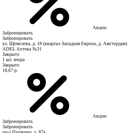
Акции
Забронировать
Забронировать
ул. Щемелева, д. 18 (квартал Западная Европа, д. Амстердам)
ADEL Аптека №31
Закрыто
1 шт.
вчера
Закрыто
18,67 р.
Акции
Забронировать
Забронировать
пр-т Пушкина, д. 87а