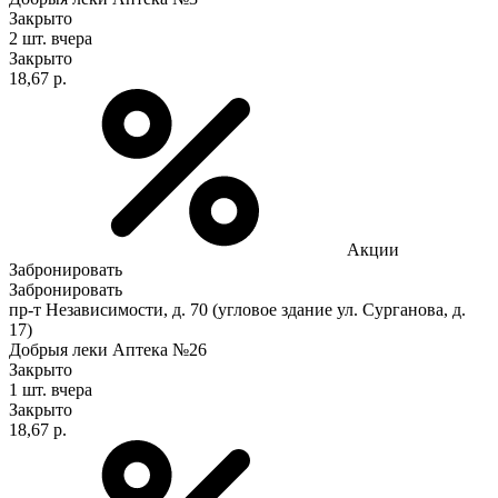
Закрыто
2 шт.
вчера
Закрыто
18,67 р.
Акции
Забронировать
Забронировать
пр-т Независимости, д. 70 (угловое здание ул. Сурганова, д.
17)
Добрыя леки Аптека №26
Закрыто
1 шт.
вчера
Закрыто
18,67 р.