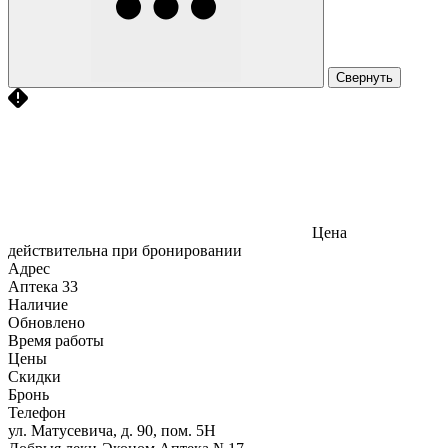
Свернуть
Цена
действительна при бронировании
Адрес
Аптека
33
Наличие
Обновлено
Время работы
Цены
Скидки
Бронь
Телефон
ул. Матусевича, д. 90, пом. 5Н