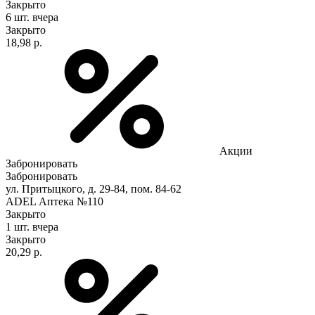
Закрыто
6 шт.
вчера
Закрыто
18,98 р.
Акции
Забронировать
Забронировать
ул. Притыцкого, д. 29-84, пом. 84-62
ADEL Аптека №110
Закрыто
1 шт.
вчера
Закрыто
20,29 р.