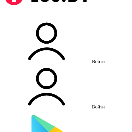
Войти
Войти