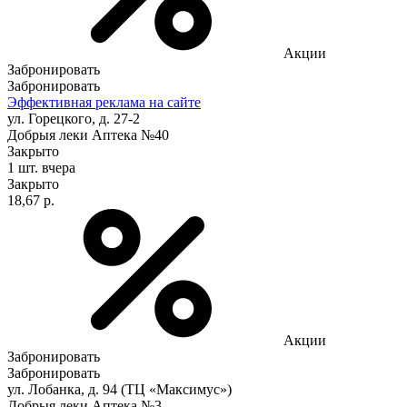
Акции
Забронировать
Забронировать
Эффективная реклама на сайте
ул. Горецкого, д. 27-2
Добрыя леки Аптека №40
Закрыто
1 шт.
вчера
Закрыто
18,67 р.
Акции
Забронировать
Забронировать
ул. Лобанка, д. 94 (ТЦ «Максимус»)
Добрыя леки Аптека №3