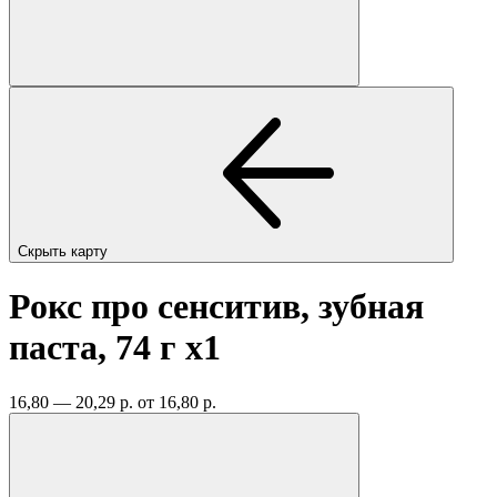
Скрыть карту
Рокс про сенситив, зубная
паста, 74 г
x1
16,80 — 20,29 р.
от 16,80 р.