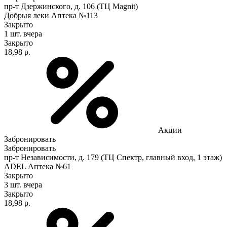
пр-т Дзержинского, д. 106 (ТЦ Magnit)
Добрыя леки Аптека №113
Закрыто
1 шт.
вчера
Закрыто
18,98 р.
Акции
Забронировать
Забронировать
пр-т Независимости, д. 179 (ТЦ Спектр, главный вход, 1 этаж)
ADEL Аптека №61
Закрыто
3 шт.
вчера
Закрыто
18,98 р.