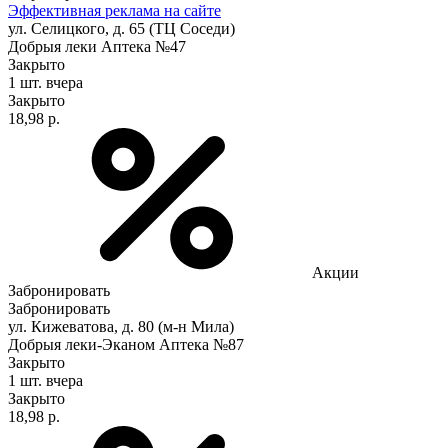
Эффективная реклама на сайте
ул. Селицкого, д. 65 (ТЦ Соседи)
Добрыя леки Аптека №47
Закрыто
1 шт.
вчера
Закрыто
18,98 р.
Акции
Забронировать
Забронировать
ул. Кижеватова, д. 80 (м-н Мила)
Добрыя леки-Эканом Аптека №87
Закрыто
1 шт.
вчера
Закрыто
18,98 р.