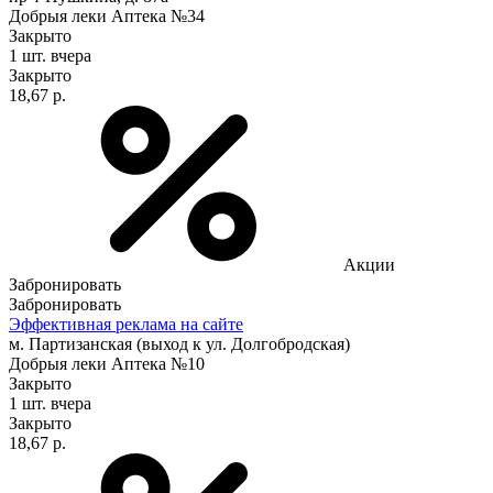
Добрыя леки Аптека №34
Закрыто
1 шт.
вчера
Закрыто
18,67 р.
Акции
Забронировать
Забронировать
Эффективная реклама на сайте
м. Партизанская (выход к ул. Долгобродская)
Добрыя леки Аптека №10
Закрыто
1 шт.
вчера
Закрыто
18,67 р.