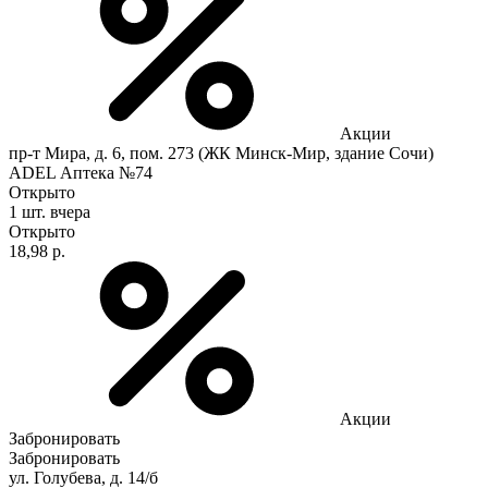
Акции
пр-т Мира, д. 6, пом. 273 (ЖК Минск-Мир, здание Сочи)
ADEL Аптека №74
Открыто
1 шт.
вчера
Открыто
18,98 р.
Акции
Забронировать
Забронировать
ул. Голубева, д. 14/б