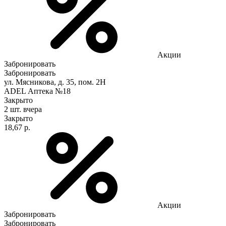
Акции
Забронировать
Забронировать
ул. Мясникова, д. 35, пом. 2Н
ADEL Аптека №18
Закрыто
2 шт.
вчера
Закрыто
18,67 р.
Акции
Забронировать
Забронировать