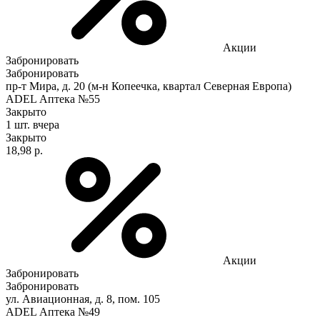
Акции
Забронировать
Забронировать
пр-т Мира, д. 20 (м-н Копеечка, квартал Северная Европа)
ADEL Аптека №55
Закрыто
1 шт.
вчера
Закрыто
18,98 р.
Акции
Забронировать
Забронировать
ул. Авиационная, д. 8, пом. 105
ADEL Аптека №49