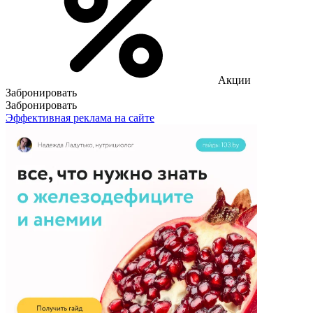
Акции
Забронировать
Забронировать
Эффективная реклама на сайте