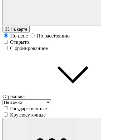
33
На карте
По цене
По расстоянию
Открыто
С бронированием
Страховка
Государственные
Круглосуточные