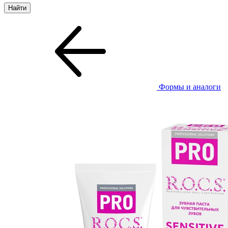
Формы и аналоги