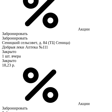
Акции
Забронировать
Забронировать
Сеницкий сельсовет, д. 84 (ТЦ Сеница)
Добрыя леки Аптека №111
Закрыто
1 шт.
вчера
Закрыто
18,23 р.
Акции
Забронировать