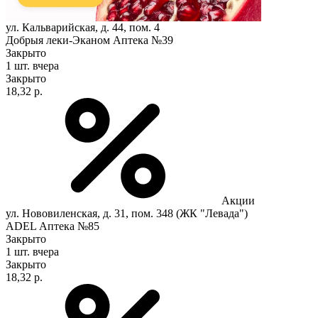
ул. Кальварийская, д. 44, пом. 4
Добрыя леки-Эканом Аптека №39
Закрыто
1 шт.
вчера
Закрыто
18,32 р.
Акции
ул. Нововиленская, д. 31, пом. 348 (ЖК "Левада")
ADEL Аптека №85
Закрыто
1 шт.
вчера
Закрыто
18,32 р.