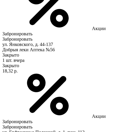
Акции
Забронировать
Забронировать
ул. Янковского, д. 44-137
Добрыя леки Аптека №56
Закрыто
1 шт.
вчера
Закрыто
18,32 р.
Акции
Забронировать
Забронировать