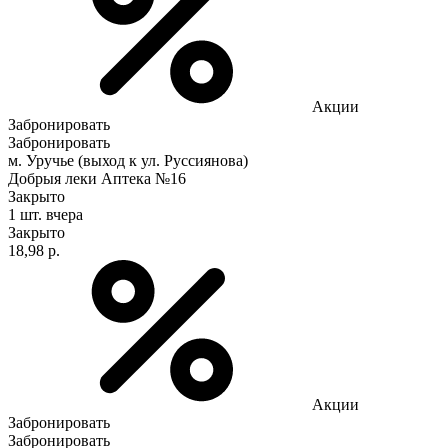
Акции
Забронировать
Забронировать
м. Уручье (выход к ул. Руссиянова)
Добрыя леки Аптека №16
Закрыто
1 шт.
вчера
Закрыто
18,98 р.
Акции
Забронировать
Забронировать