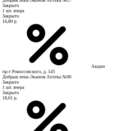
Добрыя леки-Эконом Аптека №17
Закрыто
1 шт.
вчера
Закрыто
16,80 р.
Акции
пр-т Рокоссовского, д. 145
Добрыя леки-Эканом Аптека №90
Закрыто
1 шт.
вчера
Закрыто
18,01 р.