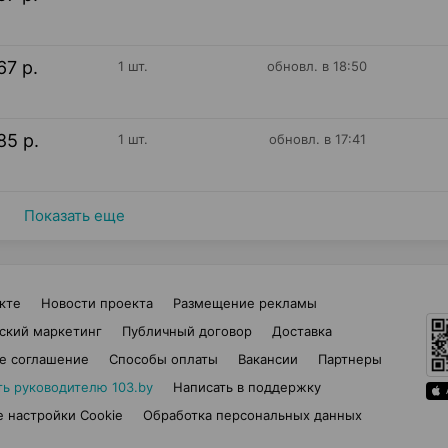
67 р.
1 шт.
обновл. в 18:50
85 р.
1 шт.
обновл. в 17:41
Показать еще
кте
Новости проекта
Размещение рекламы
ский маркетинг
Публичный договор
Доставка
е соглашение
Способы оплаты
Вакансии
Партнеры
ть руководителю 103.by
Написать в поддержку
 настройки Cookie
Обработка персональных данных