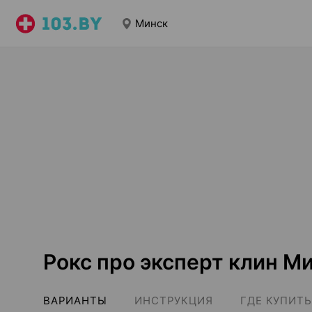
Минск
Рокс про эксперт клин М
ВАРИАНТЫ
ИНСТРУКЦИЯ
ГДЕ КУПИТЬ