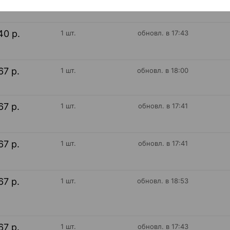
40 р.
1 шт.
обновл. в 17:43
67 р.
1 шт.
обновл. в 18:00
67 р.
1 шт.
обновл. в 17:41
67 р.
1 шт.
обновл. в 17:41
67 р.
1 шт.
обновл. в 18:53
67 р.
1 шт.
обновл. в 17:43