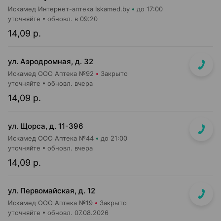
Искамед Интернет-аптека Iskamed.by
до 17:00
уточняйте
обновл. в 09:20
14,09 р.
ул. Аэродромная, д. 32
Искамед ООО Аптека №92
Закрыто
уточняйте
обновл. вчера
14,09 р.
ул. Щорса, д. 11-396
Искамед ООО Аптека №44
до 21:00
уточняйте
обновл. вчера
14,09 р.
ул. Первомайская, д. 12
Искамед ООО Аптека №19
Закрыто
уточняйте
обновл. 07.08.2026