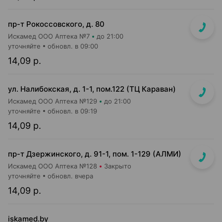
пр-т Рокоссовского, д. 80
Искамед ООО Аптека №7
до 21:00
уточняйте
обновл. в 09:00
14,09 р.
ул. Налибокская, д. 1-1, пом.122 (ТЦ Караван)
Искамед ООО Аптека №129
до 21:00
уточняйте
обновл. в 09:19
14,09 р.
пр-т Дзержинского, д. 91-1, пом. 1-129 (АЛМИ)
Искамед ООО Аптека №128
Закрыто
уточняйте
обновл. вчера
14,09 р.
iskamed.by