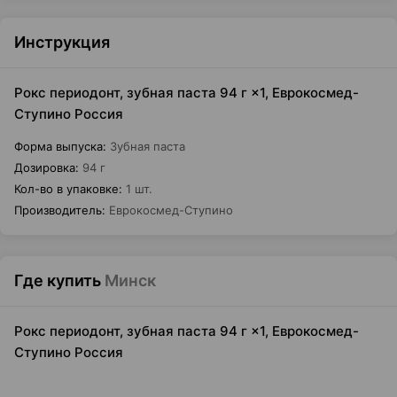
Инструкция
Рокс периодонт, зубная паста 94 г ×1, Еврокосмед-
Ступино Россия
Форма выпуска
:
Зубная паста
Дозировка
:
94 г
Кол-во в упаковке
:
1 шт.
Производитель
:
Еврокосмед-Ступино
Где купить
Минск
Рокс периодонт, зубная паста 94 г ×1, Еврокосмед-
Ступино Россия