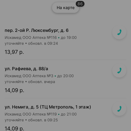
86
На карте
пер. 2-ой Р. Люксембург, д. 6
Искамед ООО Аптека №116
до 19:00
уточняйте
обновл. в 09:24
13,97 р.
ул. Рафиева, д. 88/а
Искамед ООО Аптека №3
до 20:00
уточняйте
обновл. вчера
14,09 р.
ул. Немига, д. 5 (ТЦ Метрополь, 1 этаж)
Искамед ООО Аптека №119
до 21:00
уточняйте
обновл. в 09:25
14,09 р.