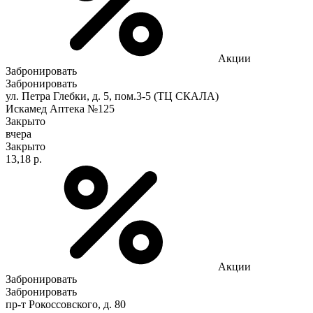
Акции
Забронировать
Забронировать
ул. Петра Глебки, д. 5, пом.3-5 (ТЦ СКАЛА)
Искамед Аптека №125
Закрыто
вчера
Закрыто
13,18 р.
Акции
Забронировать
Забронировать
пр-т Рокоссовского, д. 80