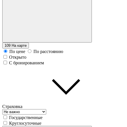
109
На карте
По цене
По расстоянию
Открыто
С бронированием
Страховка
Государственные
Круглосуточные