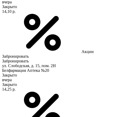
вчера
Закрыто
14,10 р.
Акции
Забронировать
Забронировать
ул. Слободская, д. 15, пом. 2Н
Белфармация Аптека №20
Закрыто
вчера
Закрыто
14,25 р.