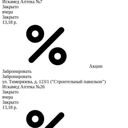
Искамед Аптека №7
Закрыто
вчера
Закрыто
13,18 р.
Акции
Забронировать
Забронировать
ул. Тимирязева, д. 123/1 ("Строительный павильон")
Искамед Аптека №26
Закрыто
вчера
Закрыто
13,18 р.