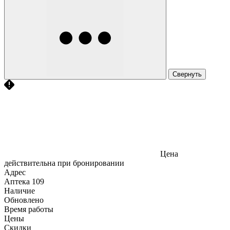
Свернуть
Цена
действительна при бронировании
Адрес
Аптека
109
Наличие
Обновлено
Время работы
Цены
Скидки