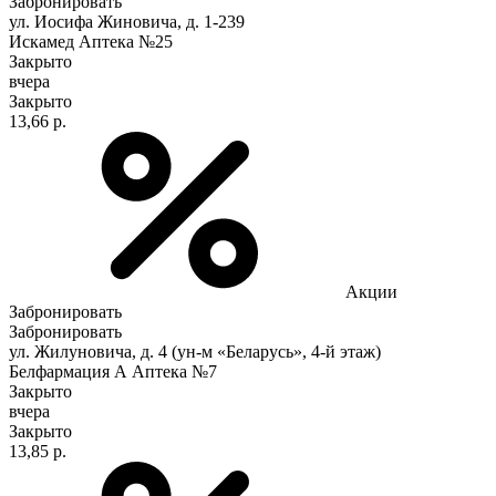
Забронировать
ул. Иосифа Жиновича, д. 1-239
Искамед Аптека №25
Закрыто
вчера
Закрыто
13,66 р.
Акции
Забронировать
Забронировать
ул. Жилуновича, д. 4 (ун-м «Беларусь», 4-й этаж)
Белфармация А Аптека №7
Закрыто
вчера
Закрыто
13,85 р.