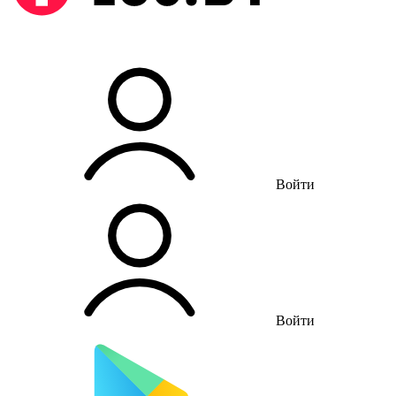
Войти
Войти