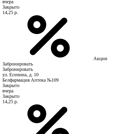
вчера
Закрыто
14,25 р.
Акции
Забронировать
Забронировать
ул. Есенина, д. 10
Белфармация Аптека №109
Закрыто
вчера
Закрыто
14,25 р.