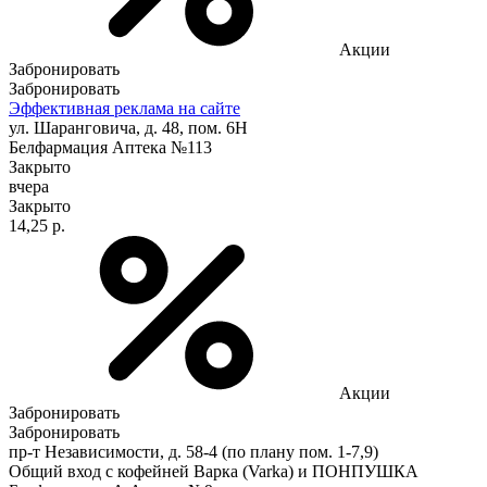
Акции
Забронировать
Забронировать
Эффективная реклама на сайте
ул. Шаранговича, д. 48, пом. 6Н
Белфармация Аптека №113
Закрыто
вчера
Закрыто
14,25 р.
Акции
Забронировать
Забронировать
пр-т Независимости, д. 58-4 (по плану пом. 1-7,9)
Общий вход с кофейней Варка (Varka) и ПОНПУШКА