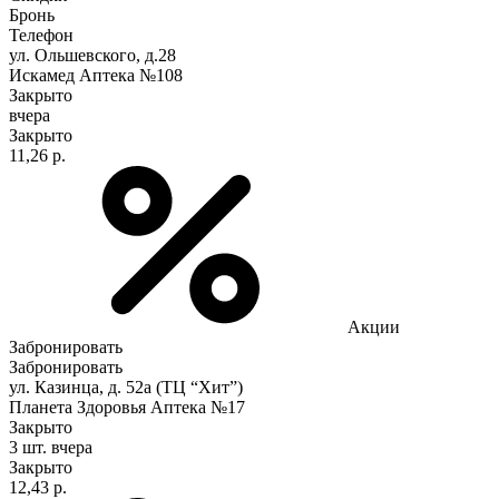
Бронь
Телефон
ул. Ольшевского, д.28
Искамед Аптека №108
Закрыто
вчера
Закрыто
11,26 р.
Акции
Забронировать
Забронировать
ул. Казинца, д. 52а (ТЦ “Хит”)
Планета Здоровья Аптека №17
Закрыто
3 шт.
вчера
Закрыто
12,43 р.