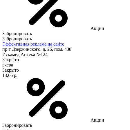
Акции
Забронировать
Забронировать
Эффективная реклама на сайте
пр-т Дзержинского, д. 26, пом. 438
Искамед Аптека №124
Закрыто
вчера
Закрыто
13,66 р.
Акции
Забронировать