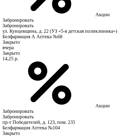
Акции
Забронировать
Забронировать
ул. Кунцевщина, д. 22 (УЗ «5-я детская поликлиника»)
Белфармация А Аптека №68
Закрыто
вчера
Закрыто
14,25 р.
Акции
Забронировать
Забронировать
пр-т Победителей, д. 123, пом. 235
Белфармация Аптека №104
Закрыто