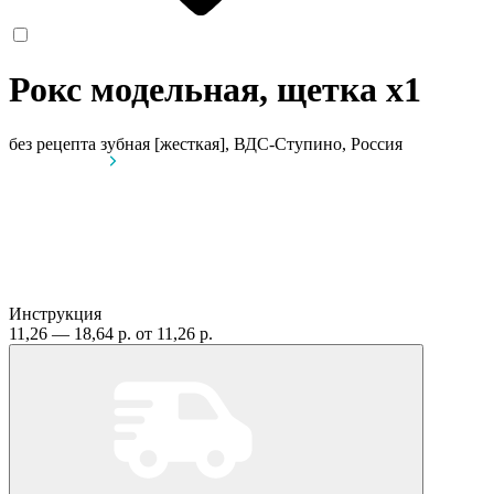
Рокс модельная, щетка
x1
без рецепта
зубная [жесткая], ВДС-Ступино, Россия
Инструкция
11,26 — 18,64 р.
от 11,26 р.