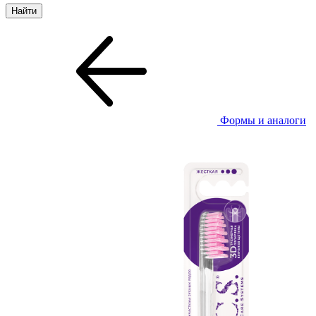
Формы и аналоги