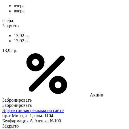
вчера
вчера
вчера
Закрыто
13,92 р.
13,92 р.
13,92 р.
Акции
Забронировать
Забронировать
Эффективная реклама на сайте
пр-т Мира, д. 1, пом. 1104
Белфармация А Аптека №100
Закрыто