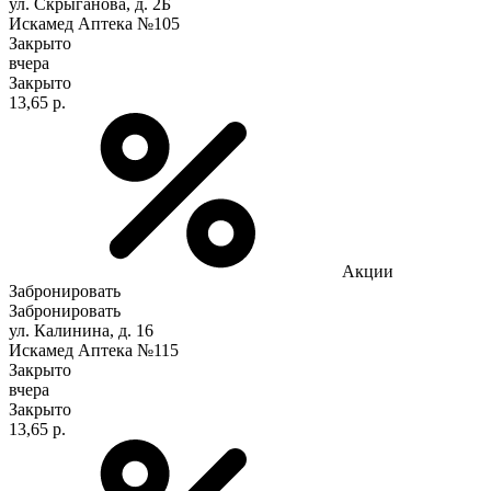
ул. Скрыганова, д. 2Б
Искамед Аптека №105
Закрыто
вчера
Закрыто
13,65 р.
Акции
Забронировать
Забронировать
ул. Калинина, д. 16
Искамед Аптека №115
Закрыто
вчера
Закрыто
13,65 р.