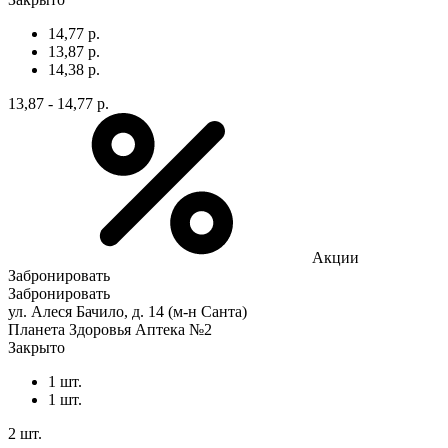
14,77 р.
13,87 р.
14,38 р.
13,87 - 14,77 р.
Акции
Забронировать
Забронировать
ул. Алеся Бачило, д. 14 (м-н Санта)
Планета Здоровья Аптека №2
Закрыто
1 шт.
1 шт.
2 шт.