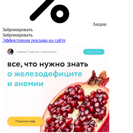
Акции
Забронировать
Забронировать
Эффективная реклама на сайте