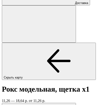
Доставка
Скрыть карту
Рокс модельная, щетка
x1
11,26 — 18,64 р.
от 11,26 р.