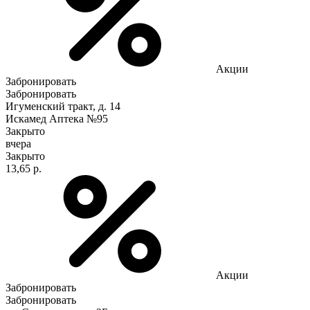
Акции
Забронировать
Забронировать
Игуменский тракт, д. 14
Искамед Аптека №95
Закрыто
вчера
Закрыто
13,65 р.
Акции
Забронировать
Забронировать