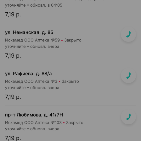
уточняйте
обновл. в 04:05
7,19 р.
ул. Неманская, д. 85
Искамед ООО Аптека №59
Закрыто
уточняйте
обновл. вчера
7,19 р.
ул. Рафиева, д. 88/а
Искамед ООО Аптека №3
Закрыто
уточняйте
обновл. вчера
7,19 р.
пр-т Любимова, д. 41/7Н
Искамед ООО Аптека №103
Закрыто
уточняйте
обновл. вчера
7,19 р.