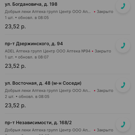
ул. Богдановича, д. 198
Добрыя леки Аптека групп Центр ООО Аптека №44
Закрыто
1 шт.
обновл. в 08:05
23,52 р.
пр-т Дзержинского, д. 94
ADEL Аптека групп Центр ООО Аптека №94
Закрыто
1 шт.
обновл. в 08:07
23,52 р.
ул. Восточная, д. 48 (м-н Соседи)
Добрыя леки Аптека групп Центр ООО Аптека №45
Закрыто
2 шт.
обновл. в 08:05
23,52 р.
пр-т Независимости, д. 168/2
Добрыя леки Аптека групп Центр ООО Аптека №30
Закрыто