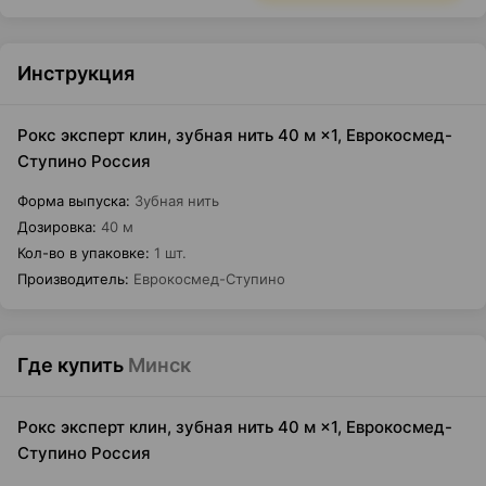
Инструкция
Рокс эксперт клин, зубная нить 40 м ×1, Еврокосмед-
Ступино Россия
Форма выпуска
:
Зубная нить
Дозировка
:
40 м
Кол-во в упаковке
:
1 шт.
Производитель
:
Еврокосмед-Ступино
Где купить
Минск
Рокс эксперт клин, зубная нить 40 м ×1, Еврокосмед-
Ступино Россия