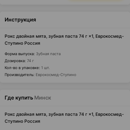
Инструкция
Рокс двойная мята, зубная паста 74 г ×1, Еврокосмед-
Ступино Россия
Форма выпуска
:
Зубная паста
Дозировка
:
74 г
Кол-во в упаковке
:
1 шт.
Производитель
:
Еврокосмед-Ступино
Где купить
Минск
Рокс двойная мята, зубная паста 74 г ×1, Еврокосмед-
Ступино Россия