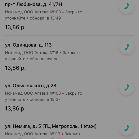
пр-т Любимова, д. 41/7Н
Искамед ООО Аптека №103
Закрыто
уточняйте
обновл. в 13:49
13,86 р.
ул. Одинцова, д. 113
Искамед ООО Аптека №18
Закрыто
уточняйте
обновл. вчера
13,86 р.
ул. Ольшевского, д.28
Искамед ООО Аптека №108
Закрыто
уточняйте
обновл. в 18:37
13,86 р.
ул. Немига, д. 5 (ТЦ Метрополь, 1 этаж)
Искамед ООО Аптека №119
Закрыто