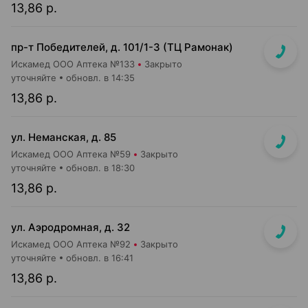
13,86 р.
пр-т Победителей, д. 101/1-3 (ТЦ Рамонак)
Искамед ООО Аптека №133
Закрыто
уточняйте
обновл. в 14:35
13,86 р.
ул. Неманская, д. 85
Искамед ООО Аптека №59
Закрыто
уточняйте
обновл. в 18:30
13,86 р.
ул. Аэродромная, д. 32
Искамед ООО Аптека №92
Закрыто
уточняйте
обновл. в 16:41
13,86 р.