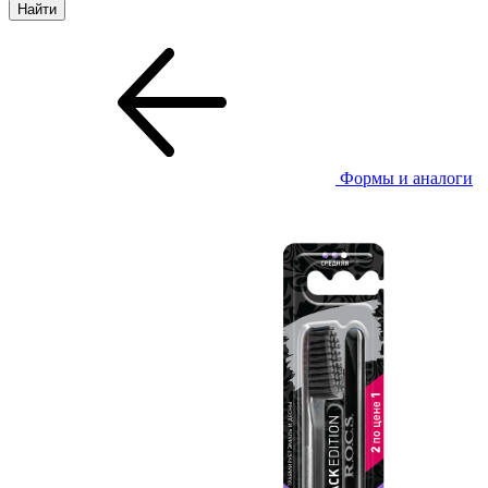
Формы и аналоги