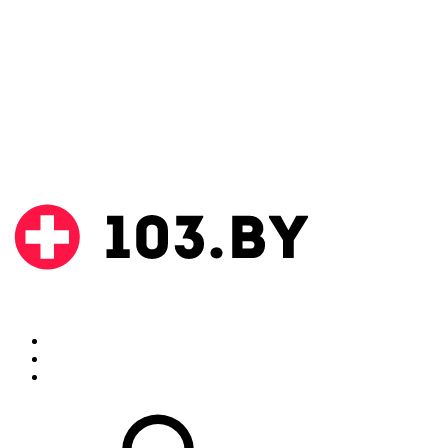
Поиск
Аптеки
Инструкции