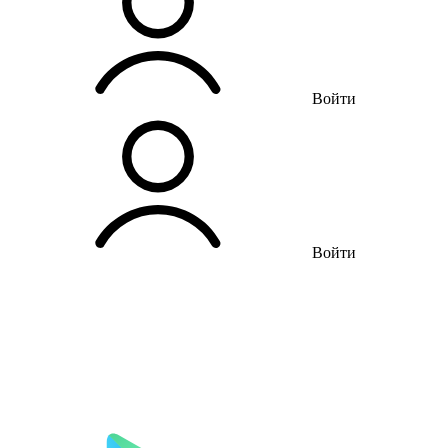
Войти
Войти