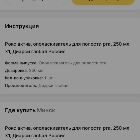
Инструкция
Рокс актив, ополаскиватель для полости рта, 250 мл
×1, Диарси глобал Россия
Форма выпуска
:
Ополаскиватель для полости рта
Дозировка
:
250 мл
Кол-во в упаковке
:
1 шт.
Производитель
:
Диарси глобал
Где купить
Минск
Рокс актив, ополаскиватель для полости рта, 250 мл
×1, Диарси глобал Россия