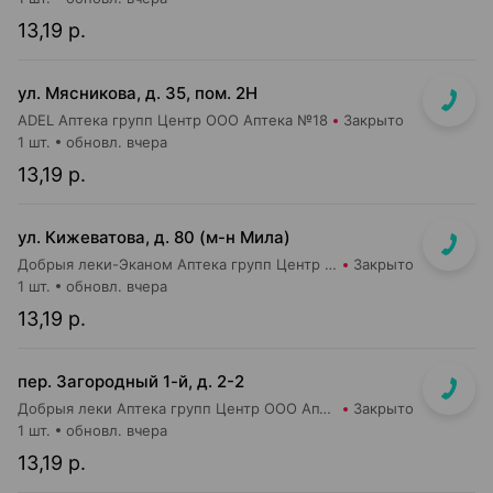
13,19 р.
ул. Мясникова, д. 35, пом. 2Н
ADEL Аптека групп Центр ООО Аптека №18
Закрыто
1 шт.
обновл. вчера
13,19 р.
ул. Кижеватова, д. 80 (м-н Мила)
Добрыя леки-Эканом Аптека групп Центр ООО Аптека №87
Закрыто
1 шт.
обновл. вчера
13,19 р.
пер. Загородный 1-й, д. 2-2
Добрыя леки Аптека групп Центр ООО Аптека №9
Закрыто
1 шт.
обновл. вчера
13,19 р.