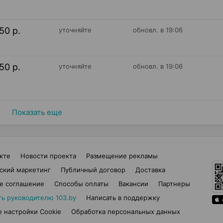
50 р.
уточняйте
обновл. в 19:06
50 р.
уточняйте
обновл. в 19:06
Показать еще
кте
Новости проекта
Размещение рекламы
ский маркетинг
Публичный договор
Доставка
е соглашение
Способы оплаты
Вакансии
Партнеры
ть руководителю 103.by
Написать в поддержку
 настройки Cookie
Обработка персональных данных