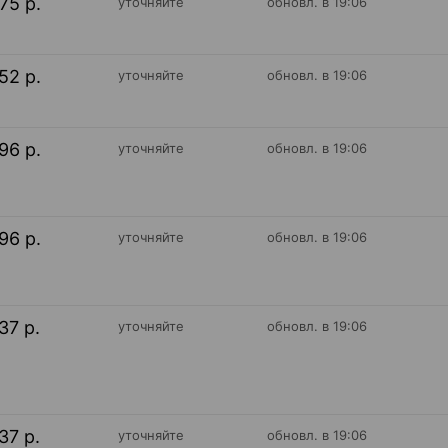
75 р.
уточняйте
обновл. в 19:06
52 р.
уточняйте
обновл. в 19:06
96 р.
уточняйте
обновл. в 19:06
96 р.
уточняйте
обновл. в 19:06
37 р.
уточняйте
обновл. в 19:06
37 р.
уточняйте
обновл. в 19:06