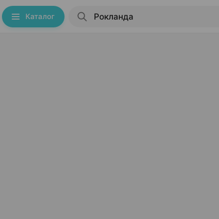
Каталог