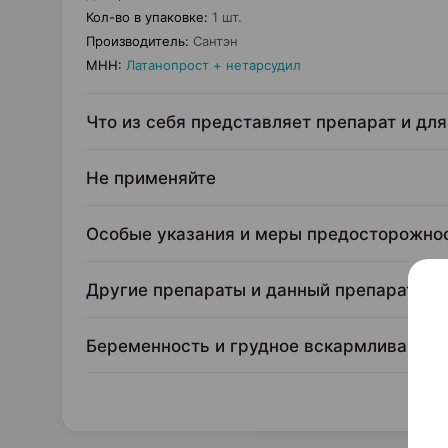
Кол-во в упаковке
:
1 шт.
Производитель
:
Сантэн
МНН
:
Латанопрост + нетарсудил
Что из себя представляет препарат и для
Не применяйте
Особые указания и меры предосторожно
Другие препараты и данный препарат
Беременность и грудное вскармливание