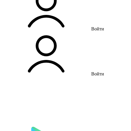
Войти
Войти