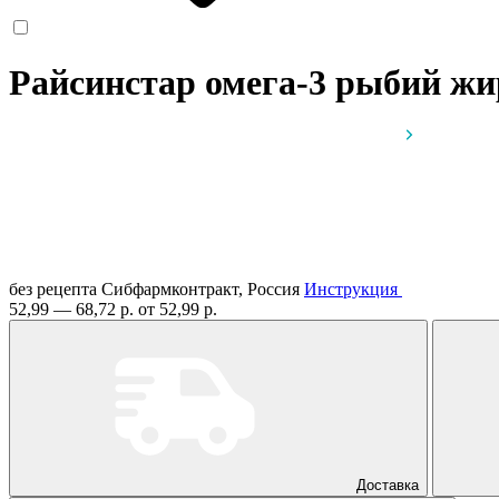
Райсинстар омега-3 рыбий ж
без рецепта
Сибфармконтракт, Россия
Инструкция
52,99 — 68,72 р.
от 52,99 р.
Доставка