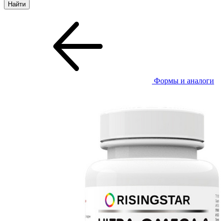
Формы и аналоги