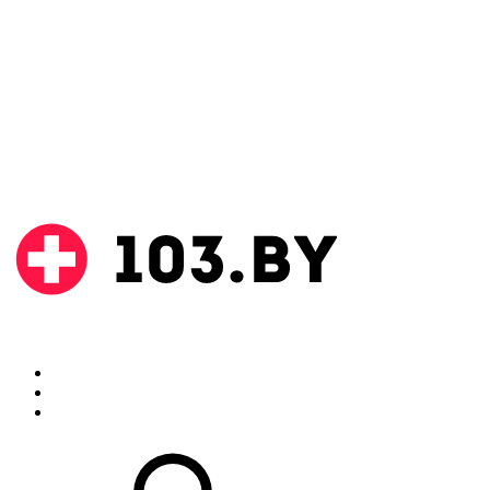
Поиск
Аптеки
Инструкции