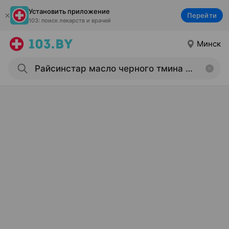
Установить приложение
Перейти
103: поиск лекарств и врачей
Минск