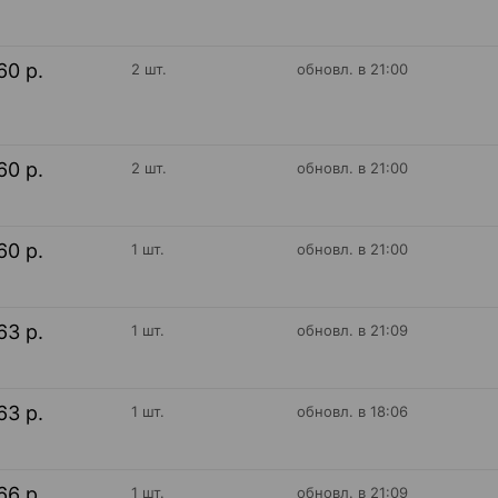
60 р.
2 шт.
обновл. в 21:00
60 р.
2 шт.
обновл. в 21:00
60 р.
1 шт.
обновл. в 21:00
63 р.
1 шт.
обновл. в 21:09
63 р.
1 шт.
обновл. в 18:06
66 р.
1 шт.
обновл. в 21:09