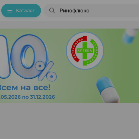
Каталог