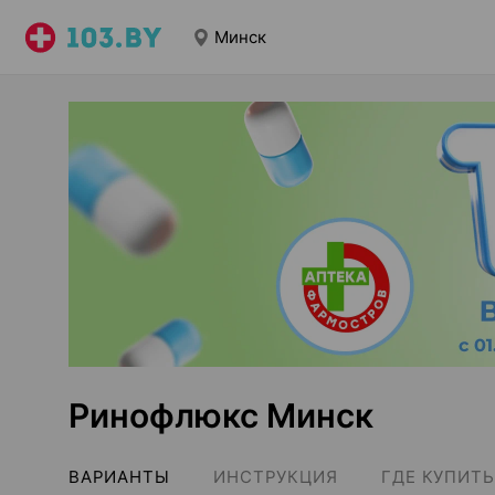
Минск
Ринофлюкс Минск
ВАРИАНТЫ
ИНСТРУКЦИЯ
ГДЕ КУПИТЬ