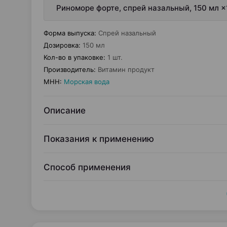
Риноморе форте, спрей назальный, 150 мл ×
Форма выпуска
:
Спрей назальный
Дозировка
:
150 мл
Кол-во в упаковке
:
1 шт.
Производитель
:
Витамин продукт
МНН
:
Морская вода
Описание
Показания к применению
Способ применения