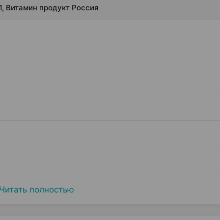
1, Витамин продукт Россия
Читать полностью