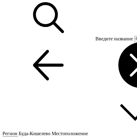
Введите название
Регион
Буда-Кошелево
Местоположение