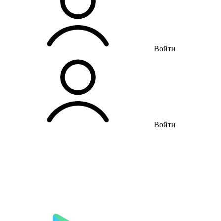
Войти
Войти