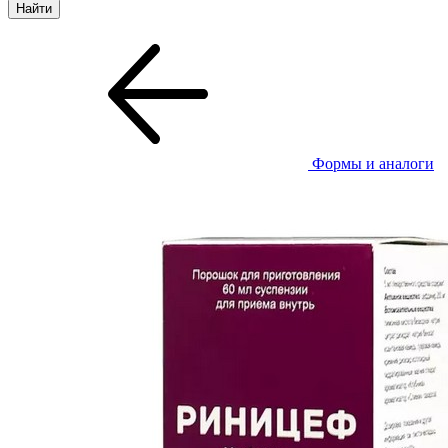
Формы и аналоги