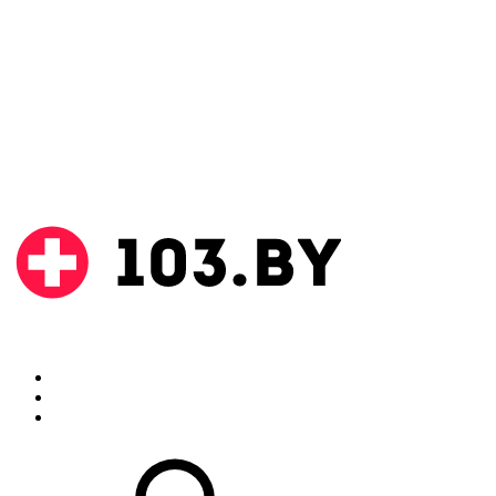
Поиск
Аптеки
Инструкции