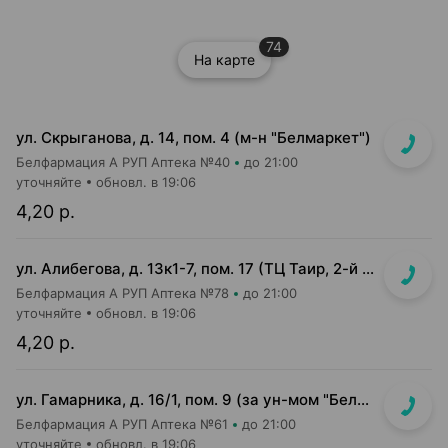
74
На карте
ул. Скрыганова, д. 14, пом. 4 (м-н "Белмаркет")
Белфармация А РУП Аптека №40
до 21:00
уточняйте
обновл. в 19:06
4,20 р.
ул. Алибегова, д. 13к1-7, пом. 17 (ТЦ Таир, 2-й этаж)
Белфармация А РУП Аптека №78
до 21:00
уточняйте
обновл. в 19:06
4,20 р.
ул. Гамарника, д. 16/1, пом. 9 (за ун-мом "БелМаркет")
Белфармация А РУП Аптека №61
до 21:00
уточняйте
обновл. в 19:06