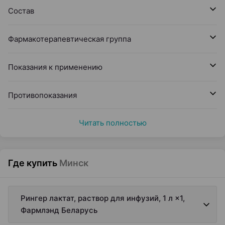
Состав
Фармакотерапевтическая группа
Показания к применению
Противопоказания
Читать полностью
Где купить
Минск
Рингер лактат, раствор для инфузий, 1 л ×1,
Фармлэнд Беларусь