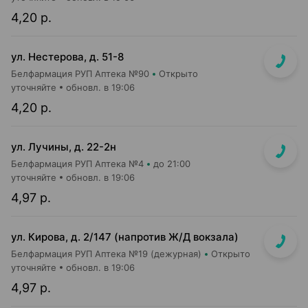
4,20 р.
ул. Нестерова, д. 51-8
Белфармация РУП Аптека №90
Открыто
уточняйте
обновл. в 19:06
4,20 р.
ул. Лучины, д. 22-2н
Белфармация РУП Аптека №4
до 21:00
уточняйте
обновл. в 19:06
4,97 р.
ул. Кирова, д. 2/147 (напротив Ж/Д вокзала)
Белфармация РУП Аптека №19 (дежурная)
Открыто
уточняйте
обновл. в 19:06
4,97 р.