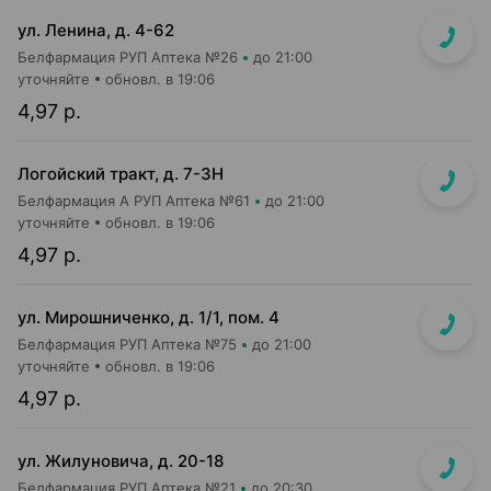
ул. Ленина, д. 4-62
Белфармация РУП Аптека №26
до 21:00
уточняйте
обновл. в 19:06
4,97 р.
Логойский тракт, д. 7-3Н
Белфармация А РУП Аптека №61
до 21:00
уточняйте
обновл. в 19:06
4,97 р.
ул. Мирошниченко, д. 1/1, пом. 4
Белфармация РУП Аптека №75
до 21:00
уточняйте
обновл. в 19:06
4,97 р.
ул. Жилуновича, д. 20-18
Белфармация РУП Аптека №21
до 20:30