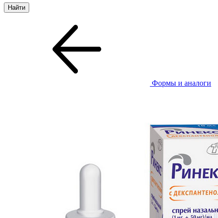
Формы и аналоги