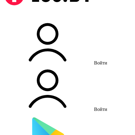
Войти
Войти