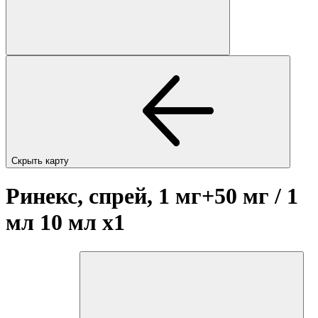
Скрыть карту
Ринекс, спрей, 1 мг+50 мг / 1
мл 10 мл
x1