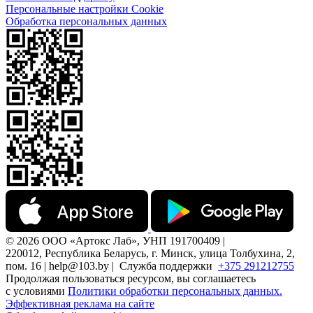
Персональные настройки Cookie
Обработка персональных данных
© 2026 ООО «Артокс Лаб», УНП 191700409 |
220012, Республика Беларусь, г. Минск, улица Толбухина, 2,
пом. 16 | help@103.by |
Служба поддержки
+375 291212755
Продолжая пользоваться ресурсом, вы соглашаетесь
с условиями
Политики обработки персональных данных.
Эффективная реклама на сайте