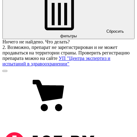
Сбросить
фильтры
Ничего не найдено. Что делать?
2. Возможно, препарат не зарегистрирован и не может
продаваться на территории страны. Проверить регистрацию
препарата можно на сайте
УП "Центра экспертиз и
испытаний в здравоохранении"