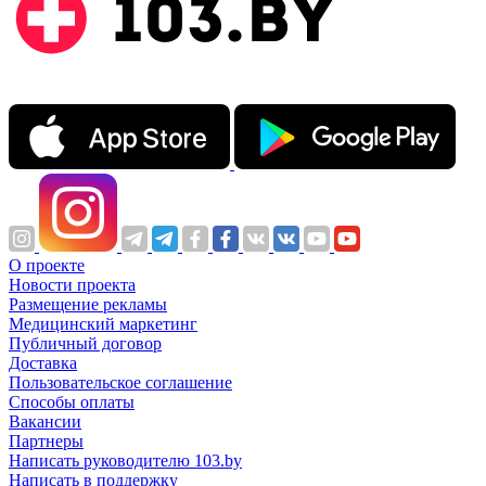
О проекте
Новости проекта
Размещение рекламы
Медицинский маркетинг
Публичный договор
Доставка
Пользовательское соглашение
Способы оплаты
Вакансии
Партнеры
Написать руководителю 103.by
Написать в поддержку