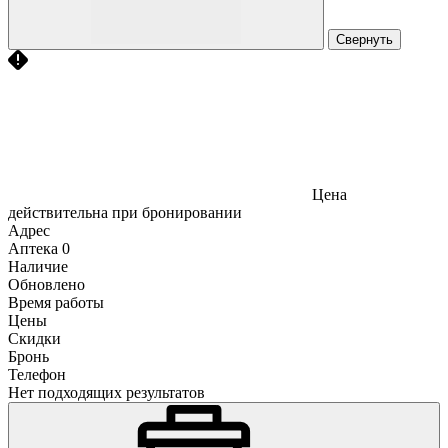
Свернуть
Цена
действительна при бронировании
Адрес
Аптека
0
Наличие
Обновлено
Время работы
Цены
Скидки
Бронь
Телефон
Нет подходящих результатов