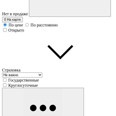
Нет в продаже
0
На карте
По цене
По расстоянию
Открыто
Страховка
Государственные
Круглосуточные