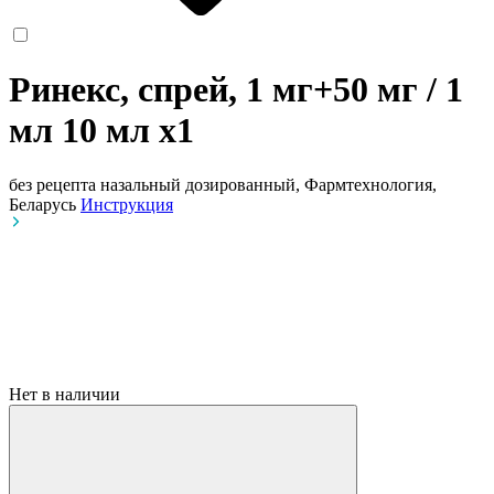
Ринекс, спрей, 1 мг+50 мг / 1
мл 10 мл
x1
без рецепта
назальный дозированный, Фармтехнология,
Беларусь
Инструкция
Нет в наличии