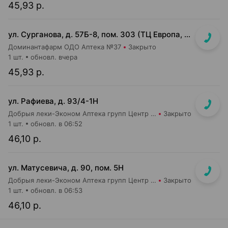
45,93 р.
ул. Сурганова, д. 57Б-8, пом. 303 (ТЦ Европа, 3 этаж)
Доминантафарм ОДО Аптека №37
Закрыто
1 шт.
обновл. вчера
45,93 р.
ул. Рафиева, д. 93/4-1Н
Добрыя леки-Эконом Аптека групп Центр ООО Аптека №1
Закрыто
1 шт.
обновл. в 06:52
46,10 р.
ул. Матусевича, д. 90, пом. 5Н
Добрыя леки-Эконом Аптека групп Центр ООО Аптека №17
Закрыто
1 шт.
обновл. в 06:53
46,10 р.