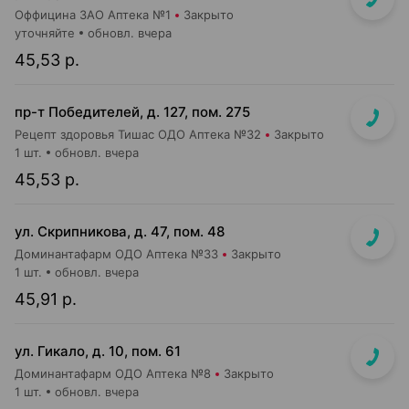
Оффицина ЗАО Аптека №1
Закрыто
уточняйте
обновл. вчера
45,53 р.
пр-т Победителей, д. 127, пом. 275
Рецепт здоровья Тишас ОДО Аптека №32
Закрыто
1 шт.
обновл. вчера
45,53 р.
ул. Скрипникова, д. 47, пом. 48
Доминантафарм ОДО Аптека №33
Закрыто
1 шт.
обновл. вчера
45,91 р.
ул. Гикало, д. 10, пом. 61
Доминантафарм ОДО Аптека №8
Закрыто
1 шт.
обновл. вчера