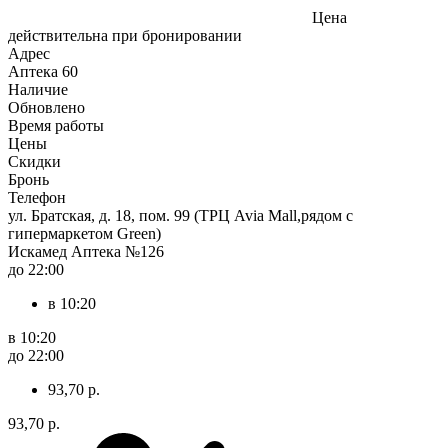
Цена
действительна при бронировании
Адрес
Аптека
60
Наличие
Обновлено
Время работы
Цены
Скидки
Бронь
Телефон
ул. Братская, д. 18, пом. 99 (ТРЦ Avia Mall,рядом с
гипермаркетом Green)
Искамед Аптека №126
до 22:00
в 10:20
в 10:20
до 22:00
93,70 р.
93,70 р.