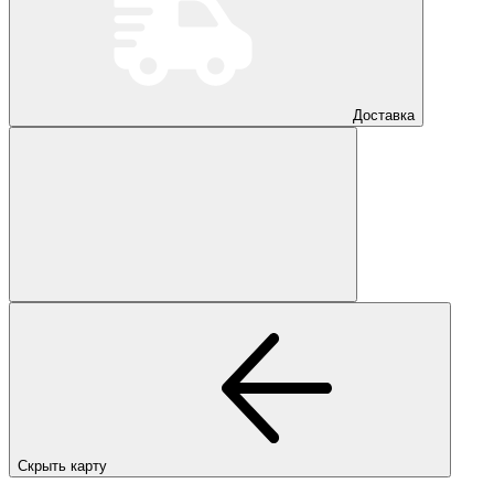
Доставка
Скрыть карту