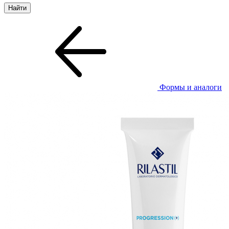
Формы и аналоги