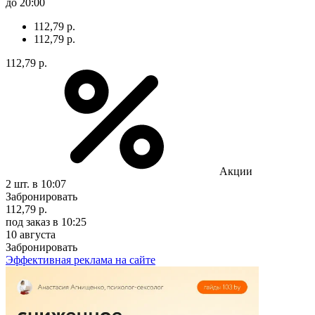
до 20:00
112,79 р.
112,79 р.
112,79 р.
Акции
2 шт.
в 10:07
Забронировать
112,79 р.
под заказ
в 10:25
10 августа
Забронировать
Эффективная реклама на сайте