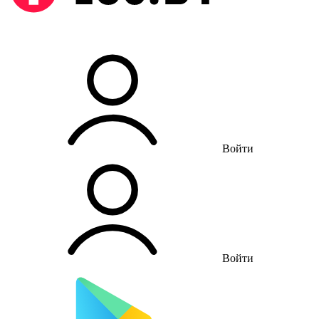
Войти
Войти