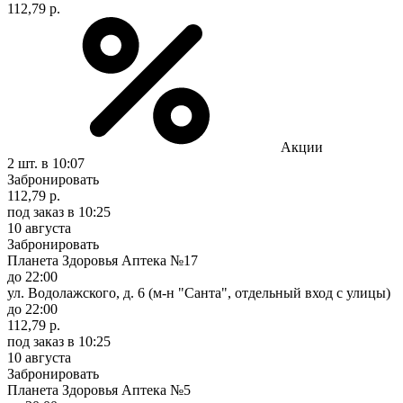
112,79 р.
Акции
2 шт.
в 10:07
Забронировать
112,79 р.
под заказ
в 10:25
10 августа
Забронировать
Планета Здоровья Аптека №17
до 22:00
ул. Водолажского, д. 6 (м-н "Санта", отдельный вход с улицы)
до 22:00
112,79 р.
под заказ
в 10:25
10 августа
Забронировать
Планета Здоровья Аптека №5