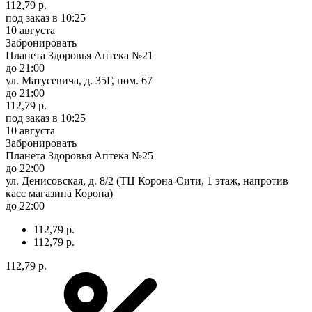
112,79 р.
под заказ
в 10:25
10 августа
Забронировать
Планета Здоровья Аптека №21
до 21:00
ул. Матусевича, д. 35Г, пом. 67
до 21:00
112,79 р.
под заказ
в 10:25
10 августа
Забронировать
Планета Здоровья Аптека №25
до 22:00
ул. Денисовская, д. 8/2 (ТЦ Корона-Сити, 1 этаж, напротив
касс магазина Корона)
до 22:00
112,79 р.
112,79 р.
112,79 р.