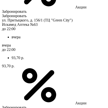
Акции
Забронировать
Забронировать
ул. Притыцкого, д. 156/1 (ТЦ "Green City")
Искамед Аптека №63
до 22:00
вчера
вчера
до 22:00
93,70 р.
93,70 р.
Акции
Забронировать