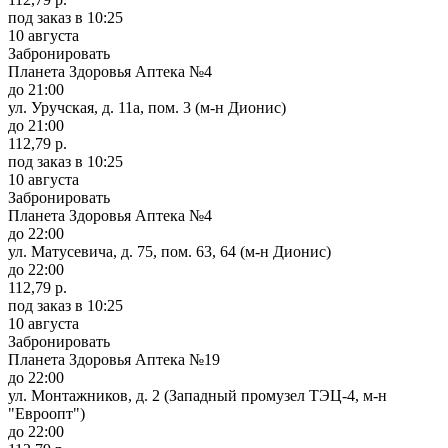
под заказ
в 10:25
10 августа
Забронировать
Планета Здоровья Аптека №4
до 21:00
ул. Уручская, д. 11а, пом. 3 (м-н Дионис)
до 21:00
112,79 р.
под заказ
в 10:25
10 августа
Забронировать
Планета Здоровья Аптека №4
до 22:00
ул. Матусевича, д. 75, пом. 63, 64 (м-н Дионис)
до 22:00
112,79 р.
под заказ
в 10:25
10 августа
Забронировать
Планета Здоровья Аптека №19
до 22:00
ул. Монтажников, д. 2 (Западный промузел ТЭЦ-4, м-н
"Евроопт")
до 22:00