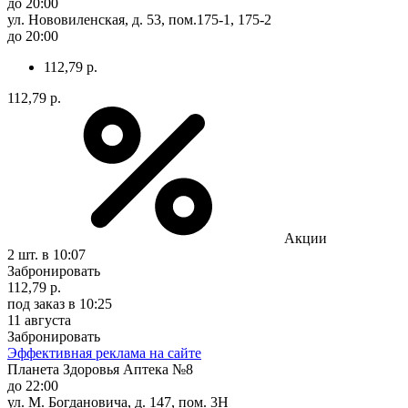
до 20:00
ул. Нововиленская, д. 53, пом.175-1, 175-2
до 20:00
112,79 р.
112,79 р.
Акции
2 шт.
в 10:07
Забронировать
112,79 р.
под заказ
в 10:25
11 августа
Забронировать
Эффективная реклама на сайте
Планета Здоровья Аптека №8
до 22:00
ул. М. Богдановича, д. 147, пом. 3Н