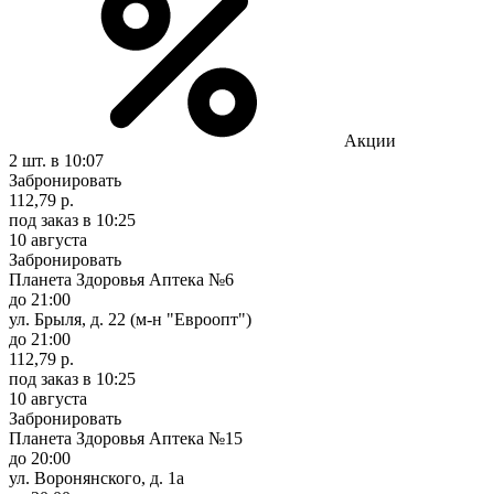
Акции
2 шт.
в 10:07
Забронировать
112,79 р.
под заказ
в 10:25
10 августа
Забронировать
Планета Здоровья Аптека №6
до 21:00
ул. Брыля, д. 22 (м-н "Евроопт")
до 21:00
112,79 р.
под заказ
в 10:25
10 августа
Забронировать
Планета Здоровья Аптека №15
до 20:00
ул. Воронянского, д. 1а