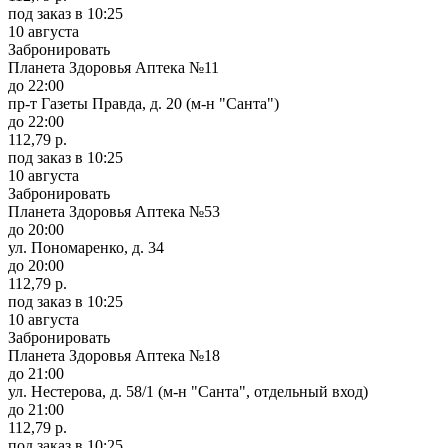
под заказ
в 10:25
10 августа
Забронировать
Планета Здоровья Аптека №11
до 22:00
пр-т Газеты Правда, д. 20 (м-н "Санта")
до 22:00
112,79 р.
под заказ
в 10:25
10 августа
Забронировать
Планета Здоровья Аптека №53
до 20:00
ул. Пономаренко, д. 34
до 20:00
112,79 р.
под заказ
в 10:25
10 августа
Забронировать
Планета Здоровья Аптека №18
до 21:00
ул. Нестерова, д. 58/1 (м-н "Санта", отдельный вход)
до 21:00
112,79 р.
под заказ
в 10:25