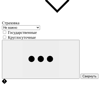
Страховка
Государственные
Круглосуточные
Свернуть