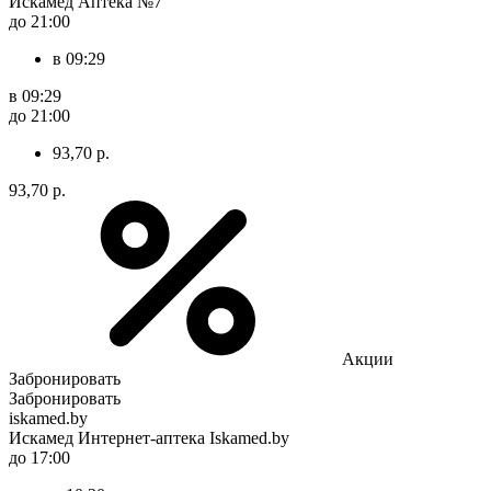
Искамед Аптека №7
до 21:00
в 09:29
в 09:29
до 21:00
93,70 р.
93,70 р.
Акции
Забронировать
Забронировать
iskamed.by
Искамед Интернет-аптека Iskamed.by
до 17:00