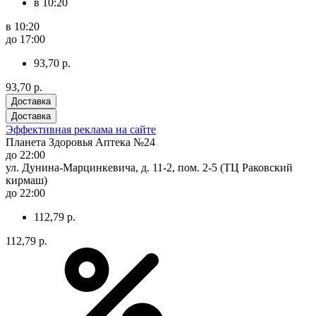
в 10:20
в 10:20
до 17:00
93,70 р.
93,70 р.
Доставка
Доставка
Эффективная реклама на сайте
Планета Здоровья Аптека №24
до 22:00
ул. Дунина-Марцинкевича, д. 11-2, пом. 2-5 (ТЦ Раковский
кирмаш)
до 22:00
112,79 р.
112,79 р.