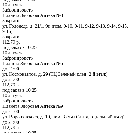
10 августа
Забронировать
Планета Здоровья Аптека №8
Закрыто
ул. Голодеда, д. 21/1, 9н (пом. 9-10, 9-11, 9-12, 9-13, 9-14, 9-15,
9-16)
Закрыто
112,79 р.
под заказ
в 10:25
10 августа
Забронировать
Планета Здоровья Аптека №6
до 21:00
ул. Космонавтов, д. 29 (ТЦ Зеленый клен, 2-й этаж)
до 21:00
112,79 р.
под заказ
в 10:25
10 августа
Забронировать
Планета Здоровья Аптека №9
до 21:00
ул. Воронянского, д. 19, пом. 3 (м-н Санта, отдельный вход)
до 21:00
112,79 р.
под заказ
в 10:25