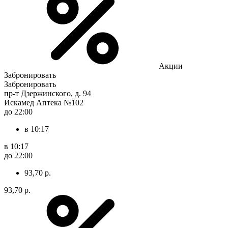
Акции
Забронировать
Забронировать
пр-т Дзержинского, д. 94
Искамед Аптека №102
до 22:00
в 10:17
в 10:17
до 22:00
93,70 р.
93,70 р.