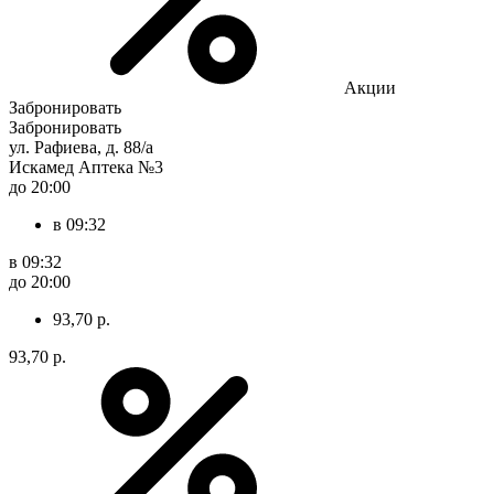
Акции
Забронировать
Забронировать
ул. Рафиева, д. 88/а
Искамед Аптека №3
до 20:00
в 09:32
в 09:32
до 20:00
93,70 р.
93,70 р.