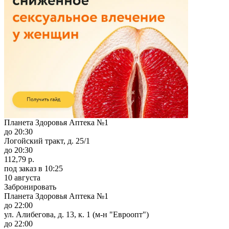
Планета Здоровья Аптека №1
до 20:30
Логойский тракт, д. 25/1
до 20:30
112,79 р.
под заказ
в 10:25
10 августа
Забронировать
Планета Здоровья Аптека №1
до 22:00
ул. Алибегова, д. 13, к. 1 (м-н "Евроопт")
до 22:00