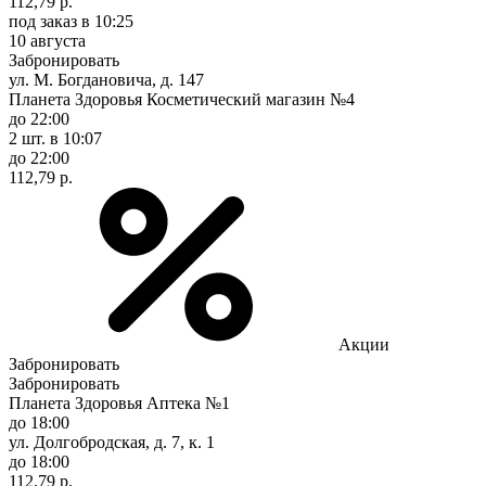
112,79 р.
под заказ
в 10:25
10 августа
Забронировать
ул. М. Богдановича, д. 147
Планета Здоровья Косметический магазин №4
до 22:00
2 шт.
в 10:07
до 22:00
112,79 р.
Акции
Забронировать
Забронировать
Планета Здоровья Аптека №1
до 18:00
ул. Долгобродская, д. 7, к. 1
до 18:00
112,79 р.