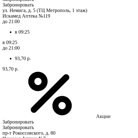
Забронировать
ул. Немига, д. 5 (ТЦ Метрополь, 1 этаж)
Искамед Аптека №119
до 21:00
в 09:25
в 09:25
до 21:00
93,70 р.
93,70 р.
Акции
Забронировать
Забронировать
пр-т Рокоссовского, д. 80