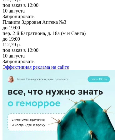
под заказ
в 12:00
10 августа
Забронировать
Планета Здоровья Аптека №3
до 19:00
пер. 2-й Багратиона, д. 18а (м-н Санта)
до 19:00
112,79 р.
под заказ
в 12:00
10 августа
Забронировать
Эффективная реклама на сайте