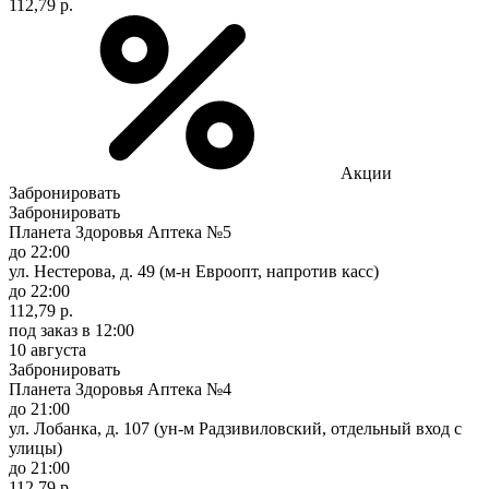
112,79 р.
Акции
Забронировать
Забронировать
Планета Здоровья Аптека №5
до 22:00
ул. Нестерова, д. 49 (м-н Евроопт, напротив касс)
до 22:00
112,79 р.
под заказ
в 12:00
10 августа
Забронировать
Планета Здоровья Аптека №4
до 21:00
ул. Лобанка, д. 107 (ун-м Радзивиловский, отдельный вход с
улицы)
до 21:00
112,79 р.