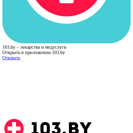
103.by – лекарства и медуслуги
Открыть в приложении 103.by
Открыть