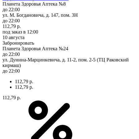
Планета Здоровья Аптека №8
до 22:00
ул. М. Богдановича, д. 147, пом. 3Н
до 22:00
112,79 р.
под заказ
в 12:00
10 августа
Забронировать
Планета Здоровья Аптека №24
до 22:00
ул. Дунина-Марцинкевича, д. 11-2, пом. 2-5 (ТЦ Раковский
кирмаш)
до 22:00
112,79 р.
112,79 р.
112,79 р.