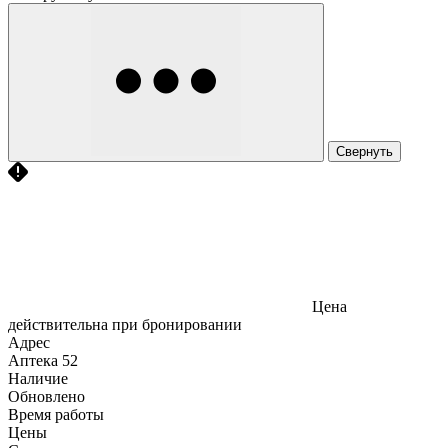
Свернуть
Цена
действительна при бронировании
Адрес
Аптека
52
Наличие
Обновлено
Время работы
Цены