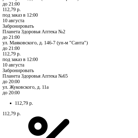
до 21:00
112,79 р.
под заказ
в 12:00
10 августа
Забронировать
Планета Здоровья Аптека №2
до 21:00
ул. Маяковского, д. 146-7 (ун-м "Санта")
до 21:00
112,79 р.
под заказ
в 12:00
10 августа
Забронировать
Планета Здоровья Аптека №65
до 20:00
ул. Жуковского, д. 11а
до 20:00
112,79 р.
112,79 р.