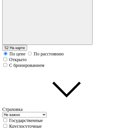
52
На карте
По цене
По расстоянию
Открыто
С бронированием
Страховка
Государственные
Круглосуточные