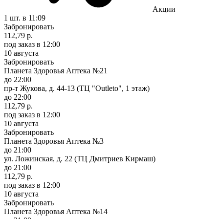
Акции
1 шт.
в 11:09
Забронировать
112,79 р.
под заказ
в 12:00
10 августа
Забронировать
Планета Здоровья Аптека №21
до 22:00
пр-т Жукова, д. 44-13 (ТЦ "Outleto", 1 этаж)
до 22:00
112,79 р.
под заказ
в 12:00
10 августа
Забронировать
Планета Здоровья Аптека №3
до 21:00
ул. Ложинская, д. 22 (ТЦ Дмитриев Кирмаш)
до 21:00
112,79 р.
под заказ
в 12:00
10 августа
Забронировать
Планета Здоровья Аптека №14