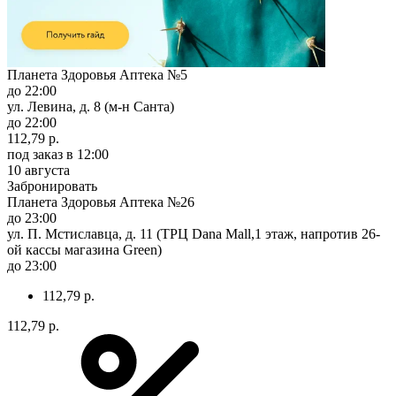
Планета Здоровья Аптека №5
до 22:00
ул. Левина, д. 8 (м-н Санта)
до 22:00
112,79 р.
под заказ
в 12:00
10 августа
Забронировать
Планета Здоровья Аптека №26
до 23:00
ул. П. Мстиславца, д. 11 (ТРЦ Dana Mall,1 этаж, напротив 26-
ой кассы магазина Green)
до 23:00
112,79 р.
112,79 р.