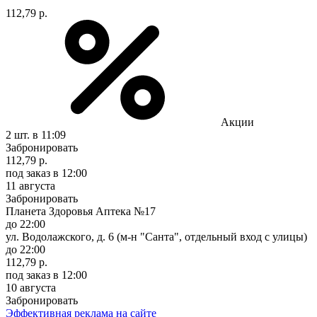
112,79 р.
Акции
2 шт.
в 11:09
Забронировать
112,79 р.
под заказ
в 12:00
11 августа
Забронировать
Планета Здоровья Аптека №17
до 22:00
ул. Водолажского, д. 6 (м-н "Санта", отдельный вход с улицы)
до 22:00
112,79 р.
под заказ
в 12:00
10 августа
Забронировать
Эффективная реклама на сайте