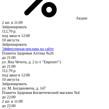
Акции
2 шт.
в 11:09
Забронировать
112,79 р.
под заказ
в 12:00
10 августа
Забронировать
Эффективная реклама на сайте
Планета Здоровья Аптека №26
до 21:00
ул. Яна Чечота, д. 2 (с-т "Евроопт")
до 21:00
112,79 р.
под заказ
в 12:00
10 августа
Забронировать
ул. М. Богдановича, д. 147
Планета Здоровья Косметический магазин №4
до 22:00
2 шт.
в 11:09
до 22:00