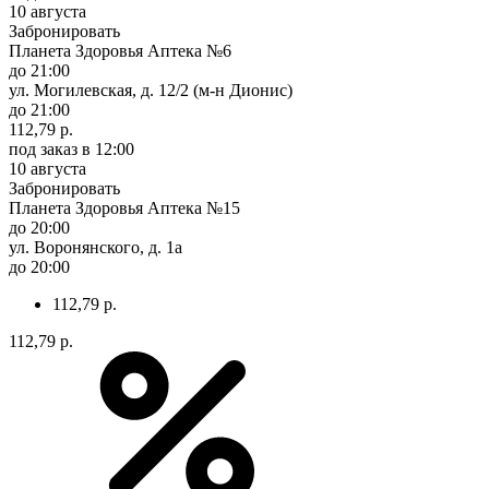
10 августа
Забронировать
Планета Здоровья Аптека №6
до 21:00
ул. Могилевская, д. 12/2 (м-н Дионис)
до 21:00
112,79 р.
под заказ
в 12:00
10 августа
Забронировать
Планета Здоровья Аптека №15
до 20:00
ул. Воронянского, д. 1а
до 20:00
112,79 р.
112,79 р.