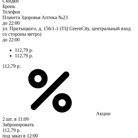
Скидки
Бронь
Телефон
Планета Здоровья Аптека №23
до 22:00
ул. Притыцкого, д. 156/1-1 (ТЦ GreenCity, центральный вход
со стороны метро)
до 22:00
112,79 р.
112,79 р.
112,79 р.
Акции
2 шт.
в 11:09
Забронировать
112,79 р.
под заказ
в 12:00