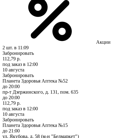
Акции
2 шт.
в 11:09
Забронировать
112,79 р.
под заказ
в 12:00
10 августа
Забронировать
Планета Здоровья Аптека №52
до 20:00
пр-т Дзержинского, д. 131, пом. 635
до 20:00
112,79 р.
под заказ
в 12:00
10 августа
Забронировать
Планета Здоровья Аптека №15
до 21:00
ул. Якубова, д. 58 (м-н "Белмаркет")