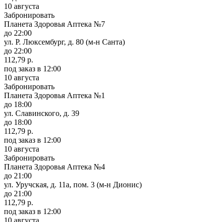
10 августа
Забронировать
Планета Здоровья Аптека №7
до 22:00
ул. Р. Люксембург, д. 80 (м-н Санта)
до 22:00
112,79 р.
под заказ
в 12:00
10 августа
Забронировать
Планета Здоровья Аптека №1
до 18:00
ул. Славинского, д. 39
до 18:00
112,79 р.
под заказ
в 12:00
10 августа
Забронировать
Планета Здоровья Аптека №4
до 21:00
ул. Уручская, д. 11а, пом. 3 (м-н Дионис)
до 21:00
112,79 р.
под заказ
в 12:00
10 августа