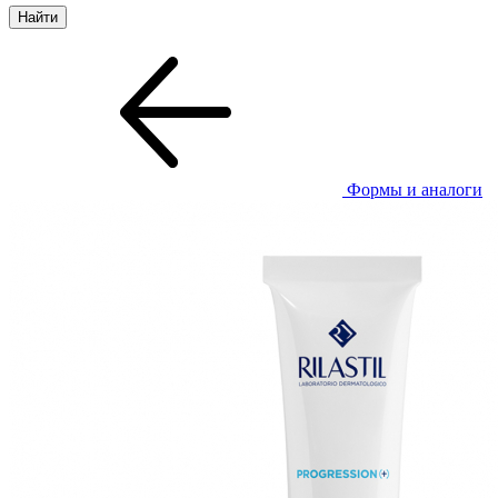
Формы и аналоги