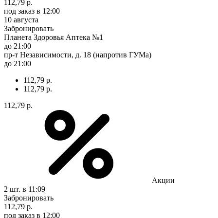
112,79 р.
под заказ
в 12:00
10 августа
Забронировать
Планета Здоровья Аптека №1
до 21:00
пр-т Независимости, д. 18 (напротив ГУМа)
до 21:00
112,79 р.
112,79 р.
112,79 р.
Акции
2 шт.
в 11:09
Забронировать
112,79 р.
под заказ
в 12:00