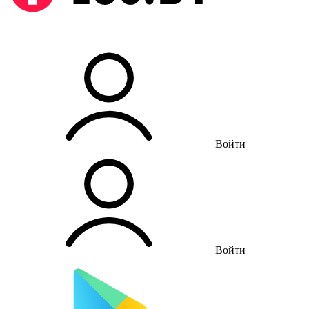
Войти
Войти