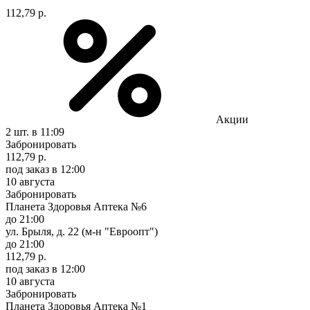
112,79 р.
Акции
2 шт.
в 11:09
Забронировать
112,79 р.
под заказ
в 12:00
10 августа
Забронировать
Планета Здоровья Аптека №6
до 21:00
ул. Брыля, д. 22 (м-н "Евроопт")
до 21:00
112,79 р.
под заказ
в 12:00
10 августа
Забронировать
Планета Здоровья Аптека №1