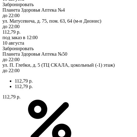
Забронировать
Планета Здоровья Аптека №4
до 22:00
ул. Матусевича, д. 75, пом. 63, 64 (м-н Дионис)
до 22:00
112,79 р.
под заказ
в 12:00
10 августа
Забронировать
Планета Здоровья Аптека №50
до 22:00
ул. П. Глебки, д. 5 (ТЦ СКАЛА, цокольный (-1) этаж)
до 22:00
112,79 р.
112,79 р.
112,79 р.