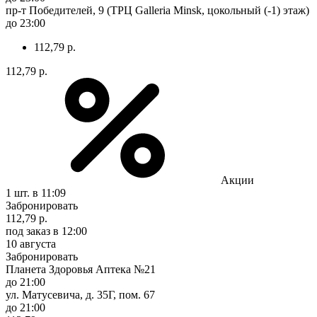
пр-т Победителей, 9 (ТРЦ Galleria Minsk, цокольный (-1) этаж)
до 23:00
112,79 р.
112,79 р.
Акции
1 шт.
в 11:09
Забронировать
112,79 р.
под заказ
в 12:00
10 августа
Забронировать
Планета Здоровья Аптека №21
до 21:00
ул. Матусевича, д. 35Г, пом. 67
до 21:00