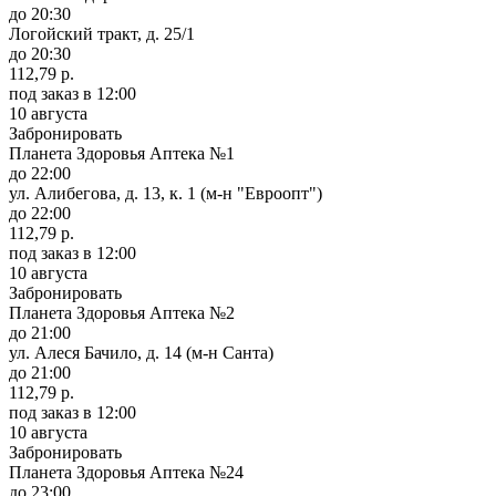
до 20:30
Логойский тракт, д. 25/1
до 20:30
112,79 р.
под заказ
в 12:00
10 августа
Забронировать
Планета Здоровья Аптека №1
до 22:00
ул. Алибегова, д. 13, к. 1 (м-н "Евроопт")
до 22:00
112,79 р.
под заказ
в 12:00
10 августа
Забронировать
Планета Здоровья Аптека №2
до 21:00
ул. Алеся Бачило, д. 14 (м-н Санта)
до 21:00
112,79 р.
под заказ
в 12:00
10 августа
Забронировать
Планета Здоровья Аптека №24
до 23:00