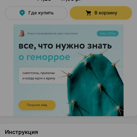
Где купить
В корзину
Инструкция