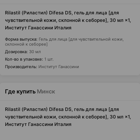
Rilastil (Риластил) Difesa DS, гель для лица [для
чувствительной кожи, склонной к себорее], 30 мл ×1,
Институт Ганассини Италия
Форма выпуска
:
Гель для лица [для чувствительной кожи,
склонной к себорее]
Дозировка
:
30 мл
Кол-во в упаковке
:
1 шт.
Производитель
:
Институт Ганассини
Где купить
Минск
Rilastil (Риластил) Difesa DS, гель для лица [для
чувствительной кожи, склонной к себорее], 30 мл ×1,
Институт Ганассини Италия