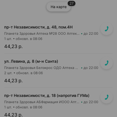
27
На карте
пр-т Независимости, д. 48, пом.4Н
Планета Здоровья Аптека №28 ООО Аптека №1
до 22:00
1 шт.
обновл. в 08:06
44,23 р.
ул. Левина, д. 8 (м-н Санта)
Планета Здоровья Белэкрос ОДО Аптека №5
до 22:00
2 шт.
обновл. в 08:06
44,23 р.
пр-т Независимости, д. 18 (напротив ГУМа)
Планета Здоровья АБФармация ИООО Аптека №1
до 22:00
1 шт.
обновл. в 08:06
44,23 р.