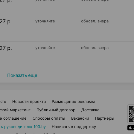
27 р.
уточняйте
обновл. вчера
27 р.
уточняйте
обновл. вчера
Показать еще
кте
Новости проекта
Размещение рекламы
ский маркетинг
Публичный договор
Доставка
е соглашение
Способы оплаты
Вакансии
Партнеры
ть руководителю 103.by
Написать в поддержку