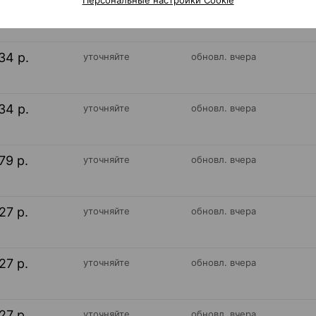
00 р.
1 шт.
обновл. в 08:00
34 р.
уточняйте
обновл. вчера
34 р.
уточняйте
обновл. вчера
79 р.
уточняйте
обновл. вчера
27 р.
уточняйте
обновл. вчера
27 р.
уточняйте
обновл. вчера
27 р.
уточняйте
обновл. вчера