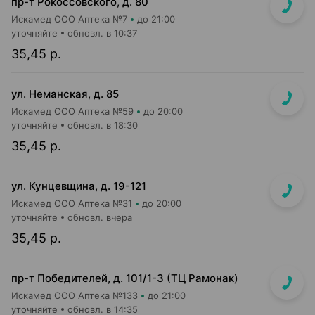
пр-т Рокоссовского, д. 80
Искамед ООО Аптека №7
до 21:00
уточняйте
обновл. в 10:37
35,45 р.
ул. Неманская, д. 85
Искамед ООО Аптека №59
до 20:00
уточняйте
обновл. в 18:30
35,45 р.
ул. Кунцевщина, д. 19-121
Искамед ООО Аптека №31
до 20:00
уточняйте
обновл. вчера
35,45 р.
пр-т Победителей, д. 101/1-3 (ТЦ Рамонак)
Искамед ООО Аптека №133
до 21:00
уточняйте
обновл. в 14:35