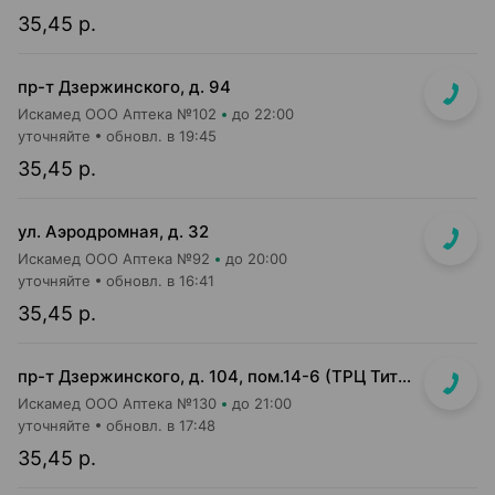
35,45 р.
пр-т Дзержинского, д. 94
Искамед ООО Аптека №102
до 22:00
уточняйте
обновл. в 19:45
35,45 р.
ул. Аэродромная, д. 32
Искамед ООО Аптека №92
до 20:00
уточняйте
обновл. в 16:41
35,45 р.
пр-т Дзержинского, д. 104, пом.14-6 (ТРЦ Титан)
Искамед ООО Аптека №130
до 21:00
уточняйте
обновл. в 17:48
35,45 р.