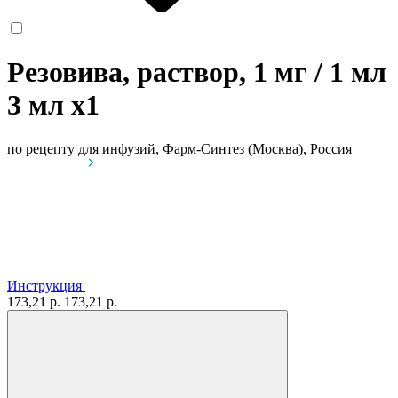
Резовива, раствор, 1 мг / 1 мл
3 мл
x1
по рецепту
для инфузий, Фарм-Синтез (Москва), Россия
Инструкция
173,21 р.
173,21 р.