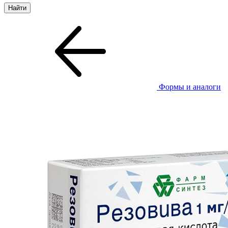
Формы и аналоги