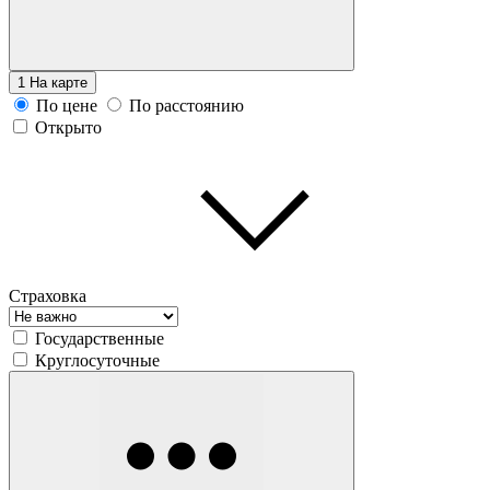
1
На карте
По цене
По расстоянию
Открыто
Страховка
Государственные
Круглосуточные