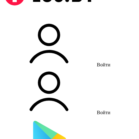
Войти
Войти