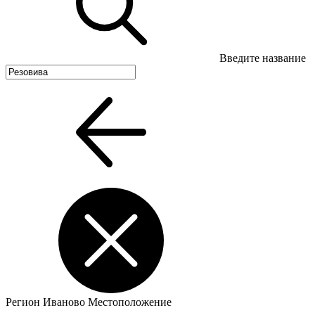
Введите название
Регион
Иваново
Местоположение