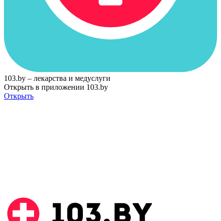
103.by – лекарства и медуслуги
Открыть в приложении 103.by
Открыть