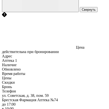
Свернуть
Цена
действительна при бронировании
Адрес
Аптека
1
Наличие
Обновлено
Время работы
Цены
Скидки
Бронь
Телефон
ул. Советская, д. 38, пом. 59
Брестская Фармация Аптека №74
до 17:00
в 10:00