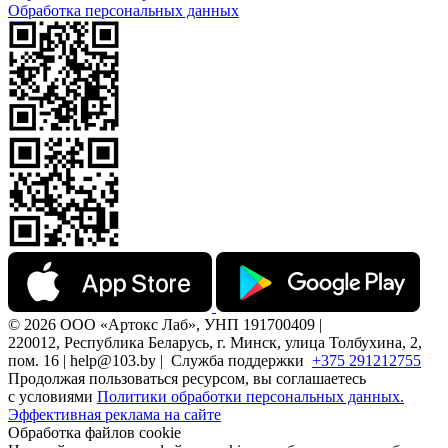
Обработка персональных данных
© 2026 ООО «Артокс Лаб», УНП 191700409 |
220012, Республика Беларусь, г. Минск, улица Толбухина, 2,
пом. 16 | help@103.by |
Служба поддержки
+375 291212755
Продолжая пользоваться ресурсом, вы соглашаетесь
с условиями
Политики обработки персональных данных.
Эффективная реклама на сайте
Обработка файлов cookie