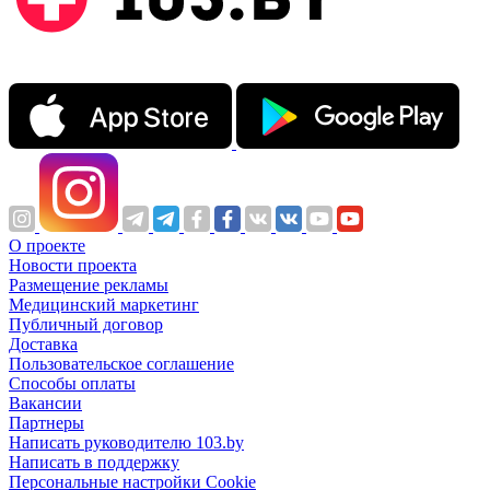
О проекте
Новости проекта
Размещение рекламы
Медицинский маркетинг
Публичный договор
Доставка
Пользовательское соглашение
Способы оплаты
Вакансии
Партнеры
Написать руководителю 103.by
Написать в поддержку
Персональные настройки Cookie