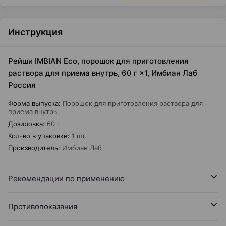
Инструкция
Рейши IMBIAN Eco, порошок для приготовления
раствора для приема внутрь, 60 г ×1, Имбиан Лаб
Россия
Форма выпуска
:
Порошок для приготовления раствора для
приема внутрь
Дозировка
:
60 г
Кол-во в упаковке
:
1 шт.
Производитель
:
Имбиан Лаб
Рекомендации по применению
Противопоказания