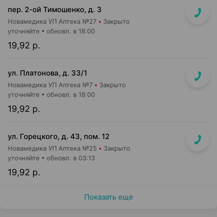
пер. 2-ой Тимошенко, д. 3
Новамедика УП Аптека №27
Закрыто
уточняйте
обновл. в 18:00
19,92 р.
ул. Платонова, д. 33/1
Новамедика УП Аптека №7
Закрыто
уточняйте
обновл. в 18:00
19,92 р.
ул. Горецкого, д. 43, пом. 12
Новамедика УП Аптека №25
Закрыто
уточняйте
обновл. в 03:13
19,92 р.
Показать еще