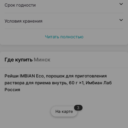
Срок годности
Условия хранения
Читать полностью
Где купить
Минск
Рейши IMBIAN Eco, порошок для приготовления
раствора для приема внутрь, 60 г ×1, Имбиан Лаб
Россия
3
На карте