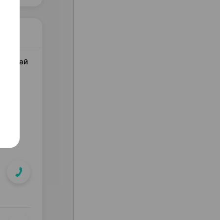
ал Китай