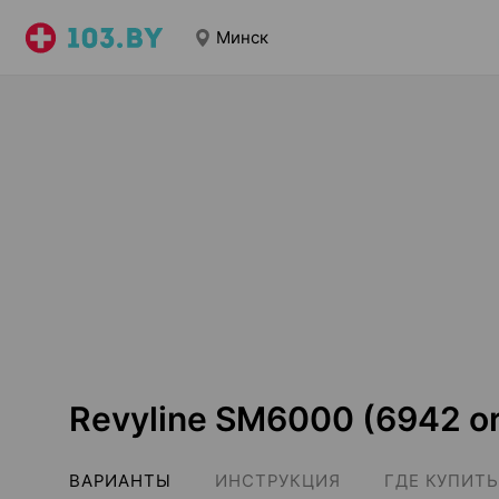
Минск
Revyline SM6000 (6942 o
ВАРИАНТЫ
ИНСТРУКЦИЯ
ГДЕ КУПИТЬ