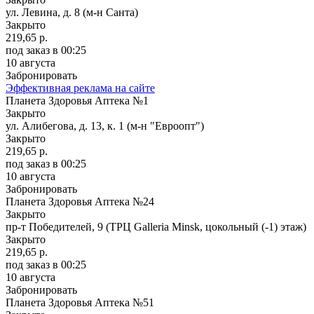
ул. Левина, д. 8 (м-н Санта)
Закрыто
219,65 р.
под заказ
в 00:25
10 августа
Забронировать
Эффективная реклама на сайте
Планета Здоровья Аптека №1
Закрыто
ул. Алибегова, д. 13, к. 1 (м-н "Евроопт")
Закрыто
219,65 р.
под заказ
в 00:25
10 августа
Забронировать
Планета Здоровья Аптека №24
Закрыто
пр-т Победителей, 9 (ТРЦ Galleria Minsk, цокольный (-1) этаж)
Закрыто
219,65 р.
под заказ
в 00:25
10 августа
Забронировать
Планета Здоровья Аптека №51