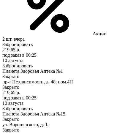
Акции
2 шт.
вчера
Забронировать
219,65 р.
под заказ
в 00:25
10 августа
Забронировать
Планета Здоровья Аптека №1
Закрыто
пр-т Независимости, д. 48, пом.4Н
Закрыто
219,65 р.
под заказ
в 00:25
10 августа
Забронировать
Планета Здоровья Аптека №15
Закрыто
ул. Воронянского, д. 1а
Закрыто