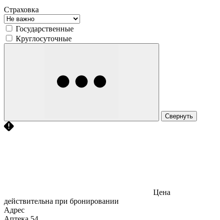
Страховка
Государственные
Круглосуточные
Свернуть
Цена
действительна при бронировании
Адрес
Аптека
54