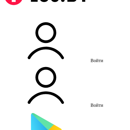
Войти
Войти