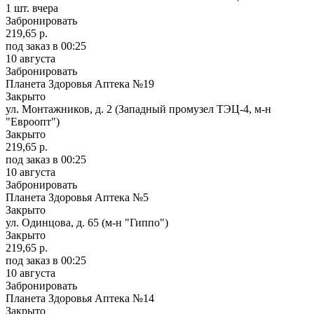
1 шт.
вчера
Забронировать
219,65 р.
под заказ
в 00:25
10 августа
Забронировать
Планета Здоровья Аптека №19
Закрыто
ул. Монтажников, д. 2 (Западный промузел ТЭЦ-4, м-н
"Евроопт")
Закрыто
219,65 р.
под заказ
в 00:25
10 августа
Забронировать
Планета Здоровья Аптека №5
Закрыто
ул. Одинцова, д. 65 (м-н "Гиппо")
Закрыто
219,65 р.
под заказ
в 00:25
10 августа
Забронировать
Планета Здоровья Аптека №14
Закрыто