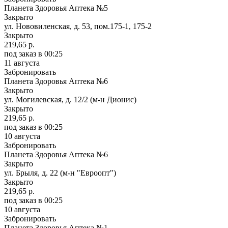
Планета Здоровья Аптека №5
Закрыто
ул. Нововиленская, д. 53, пом.175-1, 175-2
Закрыто
219,65 р.
под заказ
в 00:25
11 августа
Забронировать
Планета Здоровья Аптека №6
Закрыто
ул. Могилевская, д. 12/2 (м-н Дионис)
Закрыто
219,65 р.
под заказ
в 00:25
10 августа
Забронировать
Планета Здоровья Аптека №6
Закрыто
ул. Брыля, д. 22 (м-н "Евроопт")
Закрыто
219,65 р.
под заказ
в 00:25
10 августа
Забронировать
Планета Здоровья Аптека №1