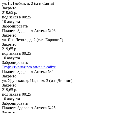
ул. П. Глебки, д. 2 (м-н Санта)
Закрыто
219,65 р.
под заказ
в 00:25
10 августа
Забронировать
Планета Здоровья Аптека №26
Закрыто
ул. Яна Чечота, д. 2 (с-т "Евроопт")
Закрыто
219,65 р.
под заказ
в 00:25
10 августа
Забронировать
Эффективная реклама на сайте
Планета Здоровья Аптека №4
Закрыто
ул. Уручская, д. 11а, пом. 3 (м-н Дионис)
Закрыто
219,65 р.
под заказ
в 00:25
10 августа
Забронировать
Планета Здоровья Аптека №25
Закрыто