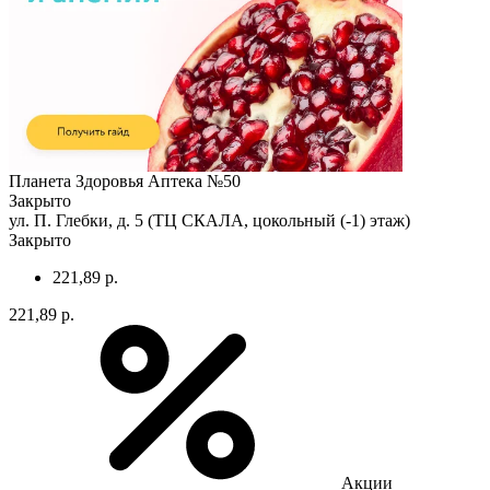
Планета Здоровья Аптека №50
Закрыто
ул. П. Глебки, д. 5 (ТЦ СКАЛА, цокольный (-1) этаж)
Закрыто
221,89 р.
221,89 р.
Акции