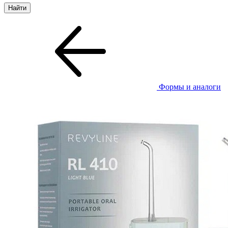
Формы и аналоги