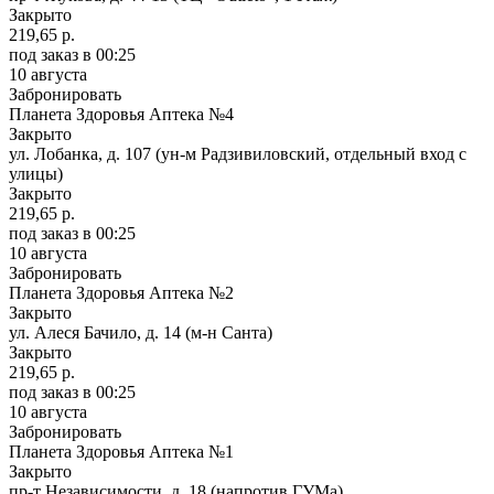
Закрыто
219,65 р.
под заказ
в 00:25
10 августа
Забронировать
Планета Здоровья Аптека №4
Закрыто
ул. Лобанка, д. 107 (ун-м Радзивиловский, отдельный вход с
улицы)
Закрыто
219,65 р.
под заказ
в 00:25
10 августа
Забронировать
Планета Здоровья Аптека №2
Закрыто
ул. Алеся Бачило, д. 14 (м-н Санта)
Закрыто
219,65 р.
под заказ
в 00:25
10 августа
Забронировать
Планета Здоровья Аптека №1
Закрыто
пр-т Независимости, д. 18 (напротив ГУМа)