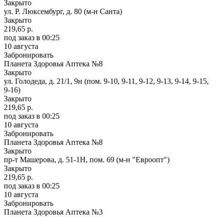
Закрыто
ул. Р. Люксембург, д. 80 (м-н Санта)
Закрыто
219,65 р.
под заказ
в 00:25
10 августа
Забронировать
Планета Здоровья Аптека №8
Закрыто
ул. Голодеда, д. 21/1, 9н (пом. 9-10, 9-11, 9-12, 9-13, 9-14, 9-15,
9-16)
Закрыто
219,65 р.
под заказ
в 00:25
10 августа
Забронировать
Планета Здоровья Аптека №8
Закрыто
пр-т Машерова, д. 51-1Н, пом. 69 (м-н "Евроопт")
Закрыто
219,65 р.
под заказ
в 00:25
10 августа
Забронировать
Планета Здоровья Аптека №3