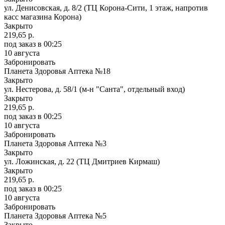
ул. Денисовская, д. 8/2 (ТЦ Корона-Сити, 1 этаж, напротив
касс магазина Корона)
Закрыто
219,65 р.
под заказ
в 00:25
10 августа
Забронировать
Планета Здоровья Аптека №18
Закрыто
ул. Нестерова, д. 58/1 (м-н "Санта", отдельный вход)
Закрыто
219,65 р.
под заказ
в 00:25
10 августа
Забронировать
Планета Здоровья Аптека №3
Закрыто
ул. Ложинская, д. 22 (ТЦ Дмитриев Кирмаш)
Закрыто
219,65 р.
под заказ
в 00:25
10 августа
Забронировать
Планета Здоровья Аптека №5
Закрыто