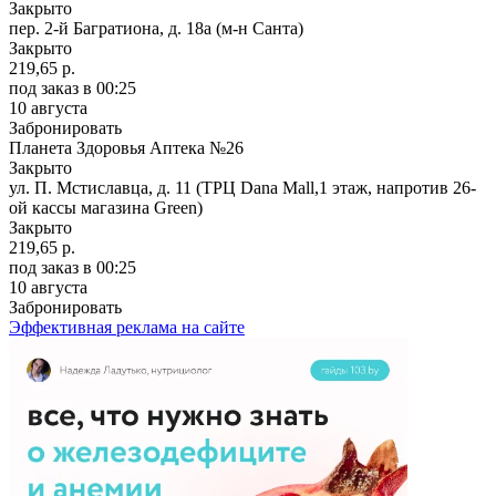
Закрыто
пер. 2-й Багратиона, д. 18а (м-н Санта)
Закрыто
219,65 р.
под заказ
в 00:25
10 августа
Забронировать
Планета Здоровья Аптека №26
Закрыто
ул. П. Мстиславца, д. 11 (ТРЦ Dana Mall,1 этаж, напротив 26-
ой кассы магазина Green)
Закрыто
219,65 р.
под заказ
в 00:25
10 августа
Забронировать
Эффективная реклама на сайте