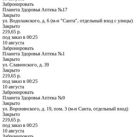
Забронировать
Планета Здоровья Аптека №17
Закрыто
ул. Водолажского, д. 6 (м-н "Санта", отдельный вход с улицы)
Закрыто
219,65 р.
под заказ
в 00:25
10 августа
Забронировать
Планета Здоровья Аптека №1
Закрыто
ул. Славинского, д. 39
Закрыто
219,65 р.
под заказ
в 00:25
10 августа
Забронировать
Планета Здоровья Аптека №9
Закрыто
ул. Воронянского, д. 19, пом. 3 (м-н Санта, отдельный вход)
Закрыто
219,65 р.
под заказ
в 00:25
10 августа
Забронировать