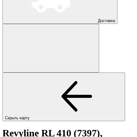
Доставка
Скрыть карту
Revyline RL 410 (7397),