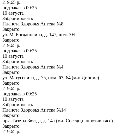
219,65 р.
под заказ
в 00:25
10 августа
Забронировать
Планета Здоровья Аптека №8
Закрыто
ул. М. Богдановича, д. 147, пом. 3Н
Закрыто
219,65 р.
под заказ
в 00:25
10 августа
Забронировать
Планета Здоровья Аптека №4
Закрыто
ул. Матусевича, д. 75, пом. 63, 64 (м-н Дионис)
Закрыто
219,65 р.
под заказ
в 00:25
10 августа
Забронировать
Планета Здоровья Аптека №14
Закрыто
пр-т Газеты Звязда, д. 14а (м-н Соседи,напротив касс)
Закрыто
219,65 р.