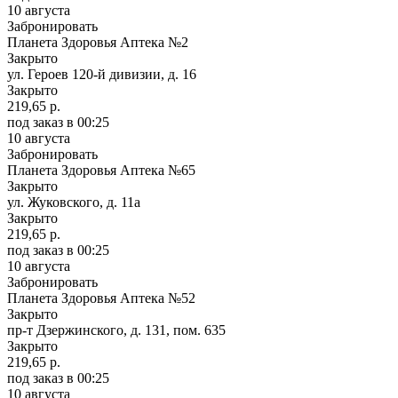
10 августа
Забронировать
Планета Здоровья Аптека №2
Закрыто
ул. Героев 120-й дивизии, д. 16
Закрыто
219,65 р.
под заказ
в 00:25
10 августа
Забронировать
Планета Здоровья Аптека №65
Закрыто
ул. Жуковского, д. 11а
Закрыто
219,65 р.
под заказ
в 00:25
10 августа
Забронировать
Планета Здоровья Аптека №52
Закрыто
пр-т Дзержинского, д. 131, пом. 635
Закрыто
219,65 р.
под заказ
в 00:25
10 августа