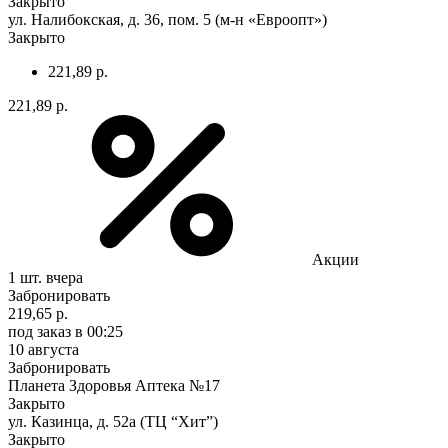
Закрыто
ул. Налибокская, д. 36, пом. 5 (м-н «Евроопт»)
Закрыто
221,89 р.
221,89 р.
Акции
1 шт.
вчера
Забронировать
219,65 р.
под заказ
в 00:25
10 августа
Забронировать
Планета Здоровья Аптека №17
Закрыто
ул. Казинца, д. 52а (ТЦ “Хит”)
Закрыто