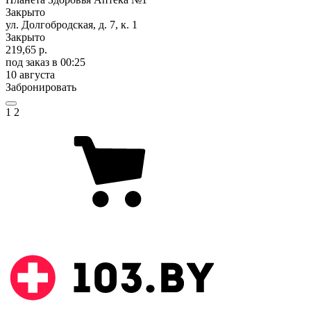
Закрыто
ул. Долгобродская, д. 7, к. 1
Закрыто
219,65 р.
под заказ
в 00:25
10 августа
Забронировать
1
2