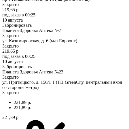
Закрыто
219,65 р.
под заказ
в 00:25
10 августа
Забронировать
Планета Здоровья Аптека №7
Закрыто
ул. Казимировская, д. 6 (м-н Евроопт)
Закрыто
219,65 р.
под заказ
в 00:25
10 августа
Забронировать
Планета Здоровья Аптека №23
Закрыто
ул. Притыцкого, д. 156/1-1 (ТЦ GreenCity, центральный вход
со стороны метро)
Закрыто
221,89 р.
221,89 р.
221,89 р.