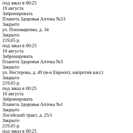
под заказ
в 00:25
10 августа
Забронировать
Планета Здоровья Аптека №53
Закрыто
ул. Пономаренко, д. 34
Закрыто
219,65 р.
под заказ
в 00:25
10 августа
Забронировать
Планета Здоровья Аптека №5
Закрыто
ул. Нестерова, д. 49 (м-н Евроопт, напротив касс)
Закрыто
219,65 р.
под заказ
в 00:25
10 августа
Забронировать
Планета Здоровья Аптека №1
Закрыто
Логойский тракт, д. 25/1
Закрыто
219,65 р.
под заказ
в 00:25