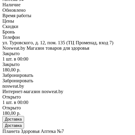
Наличие
Обновлено
Время работы
Цены
Скидки
Бронь
Телефон
ул. Туровского, д. 12, пом. 135 (ТЦ Променад, вход 7)
Nosweat.by Магазин товаров для здоровья
Закрыто
1 шт.
в 00:00
Закрыто
180,00 р.
Забронировать
Забронировать
nosweat.by
Интернет-магазин nosweat.by
Открыто
1 шт.
в 00:00
Открыто
180,00 р.
Доставка
Доставка
Планета Здоровья Аптека №7