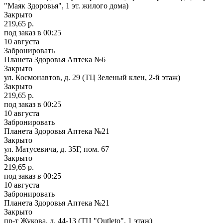
"Маяк Здоровья", 1 эт. жилого дома)
Закрыто
219,65 р.
под заказ
в 00:25
10 августа
Забронировать
Планета Здоровья Аптека №6
Закрыто
ул. Космонавтов, д. 29 (ТЦ Зеленый клен, 2-й этаж)
Закрыто
219,65 р.
под заказ
в 00:25
10 августа
Забронировать
Планета Здоровья Аптека №21
Закрыто
ул. Матусевича, д. 35Г, пом. 67
Закрыто
219,65 р.
под заказ
в 00:25
10 августа
Забронировать
Планета Здоровья Аптека №21
Закрыто
пр-т Жукова, д. 44-13 (ТЦ "Outleto", 1 этаж)