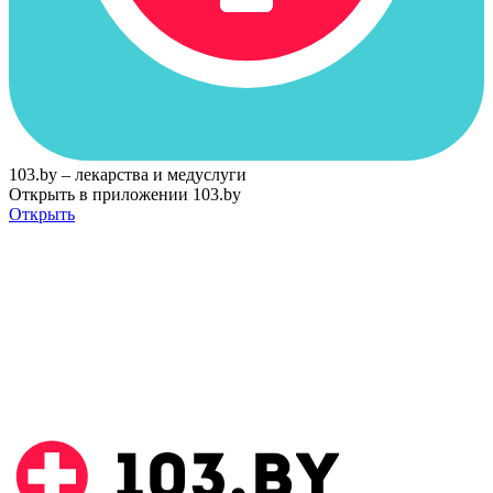
103.by – лекарства и медуслуги
Открыть в приложении 103.by
Открыть