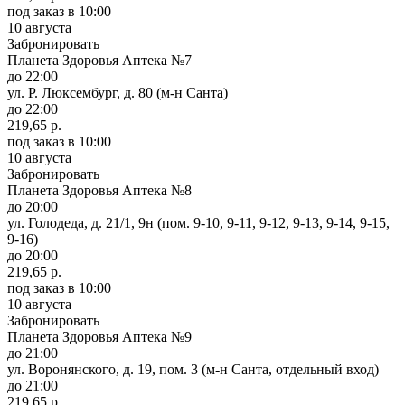
под заказ
в 10:00
10 августа
Забронировать
Планета Здоровья Аптека №7
до 22:00
ул. Р. Люксембург, д. 80 (м-н Санта)
до 22:00
219,65 р.
под заказ
в 10:00
10 августа
Забронировать
Планета Здоровья Аптека №8
до 20:00
ул. Голодеда, д. 21/1, 9н (пом. 9-10, 9-11, 9-12, 9-13, 9-14, 9-15,
9-16)
до 20:00
219,65 р.
под заказ
в 10:00
10 августа
Забронировать
Планета Здоровья Аптека №9
до 21:00
ул. Воронянского, д. 19, пом. 3 (м-н Санта, отдельный вход)
до 21:00
219,65 р.