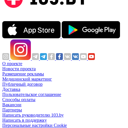
О проекте
Новости проекта
Размещение рекламы
Медицинский маркетинг
Публичный договор
Доставка
Пользовательское соглашение
Способы оплаты
Вакансии
Партнеры
Написать руководителю 103.by
Написать в поддержку
Персональные настройки Cookie