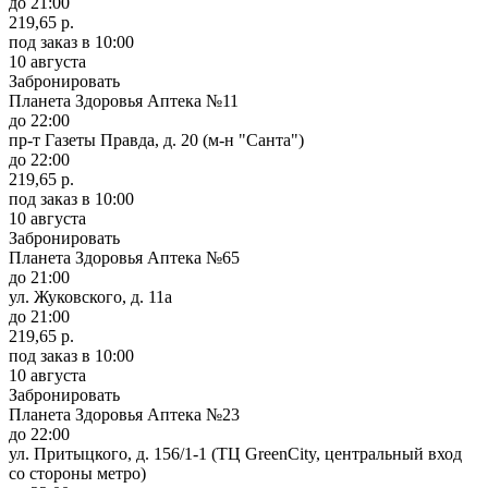
до 21:00
219,65 р.
под заказ
в 10:00
10 августа
Забронировать
Планета Здоровья Аптека №11
до 22:00
пр-т Газеты Правда, д. 20 (м-н "Санта")
до 22:00
219,65 р.
под заказ
в 10:00
10 августа
Забронировать
Планета Здоровья Аптека №65
до 21:00
ул. Жуковского, д. 11а
до 21:00
219,65 р.
под заказ
в 10:00
10 августа
Забронировать
Планета Здоровья Аптека №23
до 22:00
ул. Притыцкого, д. 156/1-1 (ТЦ GreenCity, центральный вход
со стороны метро)