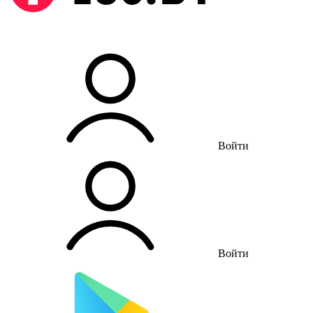
Войти
Войти