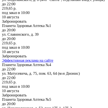
до 22:00
219,65 р.
под заказ
в 10:00
10 августа
Забронировать
Планета Здоровья Аптека №1
до 20:00
ул. Славинского, д. 39
до 20:00
219,65 р.
под заказ
в 10:00
10 августа
Забронировать
Эффективная реклама на сайте
Планета Здоровья Аптека №4
до 22:00
ул. Матусевича, д. 75, пом. 63, 64 (м-н Дионис)
до 22:00
219,65 р.
под заказ
в 10:00
10 августа
Забронировать
Планета Здоровья Аптека №5
до 20:00