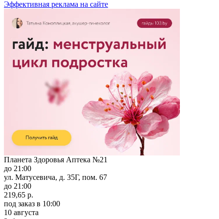
Эффективная реклама на сайте
Планета Здоровья Аптека №21
до 21:00
ул. Матусевича, д. 35Г, пом. 67
до 21:00
219,65 р.
под заказ
в 10:00
10 августа