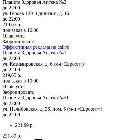
Планета Здоровья Аптека №2
до 22:00
ул. Героев 120-й дивизии, д. 16
до 22:00
219,65 р.
под заказ
в 10:00
10 августа
Забронировать
Эффективная реклама на сайте
Планета Здоровья Аптека №7
до 22:00
ул. Казимировская, д. 6 (м-н Евроопт)
до 22:00
219,65 р.
под заказ
в 10:00
10 августа
Забронировать
Планета Здоровья Аптека №51
до 22:00
ул. Налибокская, д. 36, пом. 5 (м-н «Евроопт»)
до 22:00
221,89 р.
221,89 р.