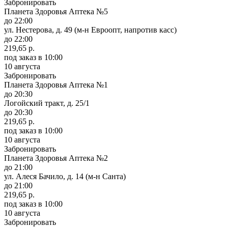
Забронировать
Планета Здоровья Аптека №5
до 22:00
ул. Нестерова, д. 49 (м-н Евроопт, напротив касс)
до 22:00
219,65 р.
под заказ
в 10:00
10 августа
Забронировать
Планета Здоровья Аптека №1
до 20:30
Логойский тракт, д. 25/1
до 20:30
219,65 р.
под заказ
в 10:00
10 августа
Забронировать
Планета Здоровья Аптека №2
до 21:00
ул. Алеся Бачило, д. 14 (м-н Санта)
до 21:00
219,65 р.
под заказ
в 10:00
10 августа
Забронировать