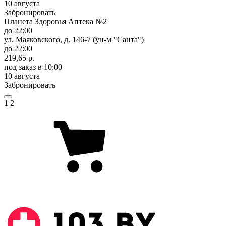
10 августа
Забронировать
Планета Здоровья Аптека №2
до 22:00
ул. Маяковского, д. 146-7 (ун-м "Санта")
до 22:00
219,65 р.
под заказ
в 10:00
10 августа
Забронировать
1
2