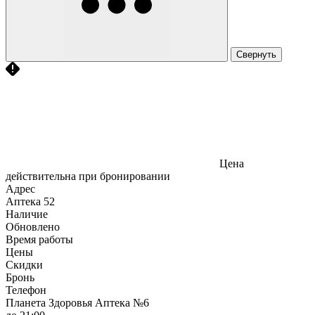
Свернуть
Цена
действительна при бронировании
Адрес
Аптека
52
Наличие
Обновлено
Время работы
Цены
Скидки
Бронь
Телефон
Планета Здоровья Аптека №6