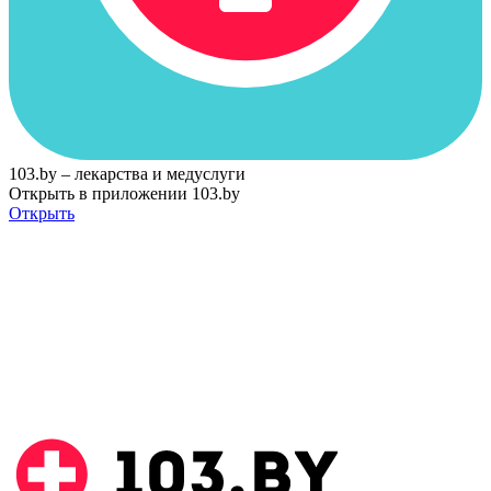
103.by – лекарства и медуслуги
Открыть в приложении 103.by
Открыть