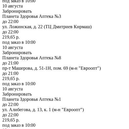
под заказ
в 10:00
10 августа
Забронировать
Планета Здоровья Аптека №3
до 22:00
ул. Ложинская, д. 22 (ТЦ Дмитриев Кирмаш)
до 22:00
219,65 р.
под заказ
в 10:00
10 августа
Забронировать
Планета Здоровья Аптека №8
до 21:00
пр-т Машерова, д. 51-1Н, пом. 69 (м-н "Евроопт")
до 21:00
219,65 р.
под заказ
в 10:00
10 августа
Забронировать
Планета Здоровья Аптека №1
до 22:00
ул. Алибегова, д. 13, к. 1 (м-н "Евроопт")
до 22:00
219,65 р.
под заказ
в 10:00