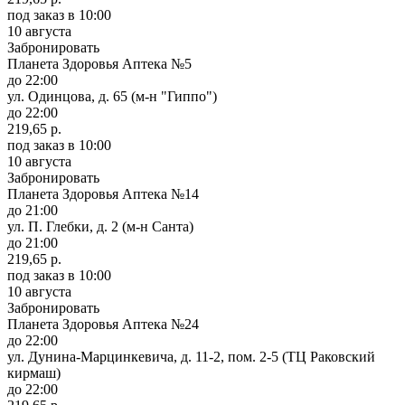
под заказ
в 10:00
10 августа
Забронировать
Планета Здоровья Аптека №5
до 22:00
ул. Одинцова, д. 65 (м-н "Гиппо")
до 22:00
219,65 р.
под заказ
в 10:00
10 августа
Забронировать
Планета Здоровья Аптека №14
до 21:00
ул. П. Глебки, д. 2 (м-н Санта)
до 21:00
219,65 р.
под заказ
в 10:00
10 августа
Забронировать
Планета Здоровья Аптека №24
до 22:00
ул. Дунина-Марцинкевича, д. 11-2, пом. 2-5 (ТЦ Раковский
кирмаш)
до 22:00