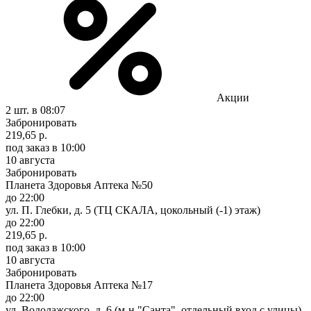
Акции
2 шт.
в 08:07
Забронировать
219,65 р.
под заказ
в 10:00
10 августа
Забронировать
Планета Здоровья Аптека №50
до 22:00
ул. П. Глебки, д. 5 (ТЦ СКАЛА, цокольный (-1) этаж)
до 22:00
219,65 р.
под заказ
в 10:00
10 августа
Забронировать
Планета Здоровья Аптека №17
до 22:00
ул. Водолажского, д. 6 (м-н "Санта", отдельный вход с улицы)