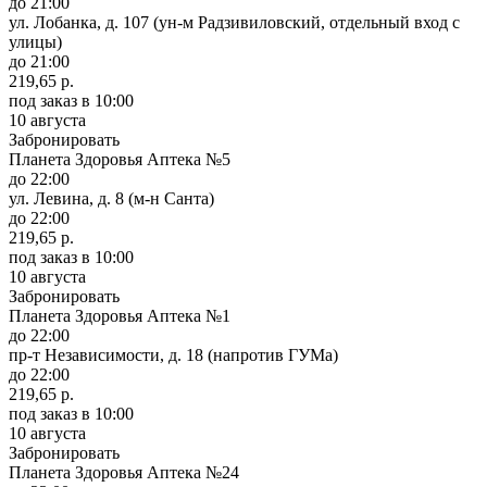
до 21:00
ул. Лобанка, д. 107 (ун-м Радзивиловский, отдельный вход с
улицы)
до 21:00
219,65 р.
под заказ
в 10:00
10 августа
Забронировать
Планета Здоровья Аптека №5
до 22:00
ул. Левина, д. 8 (м-н Санта)
до 22:00
219,65 р.
под заказ
в 10:00
10 августа
Забронировать
Планета Здоровья Аптека №1
до 22:00
пр-т Независимости, д. 18 (напротив ГУМа)
до 22:00
219,65 р.
под заказ
в 10:00
10 августа
Забронировать
Планета Здоровья Аптека №24