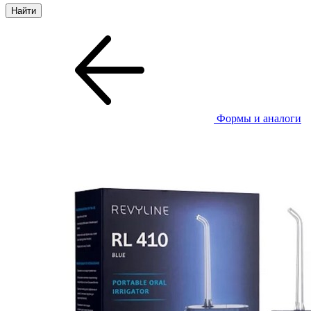
Формы и аналоги