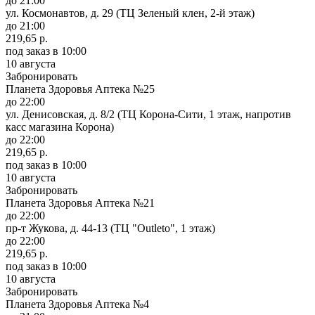
до 21:00
ул. Космонавтов, д. 29 (ТЦ Зеленый клен, 2-й этаж)
до 21:00
219,65 р.
под заказ
в 10:00
10 августа
Забронировать
Планета Здоровья Аптека №25
до 22:00
ул. Денисовская, д. 8/2 (ТЦ Корона-Сити, 1 этаж, напротив
касс магазина Корона)
до 22:00
219,65 р.
под заказ
в 10:00
10 августа
Забронировать
Планета Здоровья Аптека №21
до 22:00
пр-т Жукова, д. 44-13 (ТЦ "Outleto", 1 этаж)
до 22:00
219,65 р.
под заказ
в 10:00
10 августа
Забронировать
Планета Здоровья Аптека №4