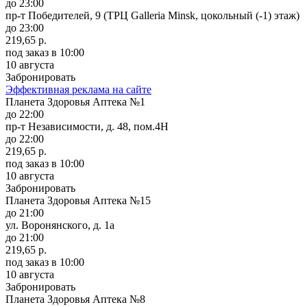
до 23:00
пр-т Победителей, 9 (ТРЦ Galleria Minsk, цокольный (-1) этаж)
до 23:00
219,65 р.
под заказ
в 10:00
10 августа
Забронировать
Эффективная реклама на сайте
Планета Здоровья Аптека №1
до 22:00
пр-т Независимости, д. 48, пом.4Н
до 22:00
219,65 р.
под заказ
в 10:00
10 августа
Забронировать
Планета Здоровья Аптека №15
до 21:00
ул. Воронянского, д. 1а
до 21:00
219,65 р.
под заказ
в 10:00
10 августа
Забронировать
Планета Здоровья Аптека №8