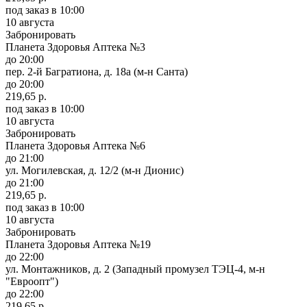
под заказ
в 10:00
10 августа
Забронировать
Планета Здоровья Аптека №3
до 20:00
пер. 2-й Багратиона, д. 18а (м-н Санта)
до 20:00
219,65 р.
под заказ
в 10:00
10 августа
Забронировать
Планета Здоровья Аптека №6
до 21:00
ул. Могилевская, д. 12/2 (м-н Дионис)
до 21:00
219,65 р.
под заказ
в 10:00
10 августа
Забронировать
Планета Здоровья Аптека №19
до 22:00
ул. Монтажников, д. 2 (Западный промузел ТЭЦ-4, м-н
"Евроопт")
до 22:00
219,65 р.