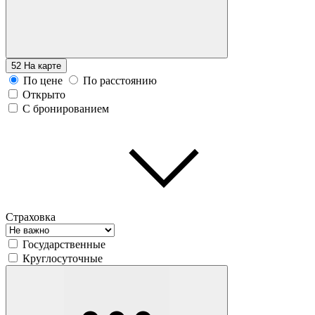
52
На карте
По цене
По расстоянию
Открыто
С бронированием
Страховка
Государственные
Круглосуточные