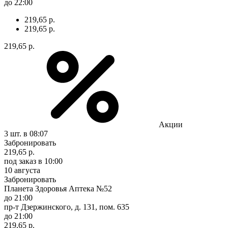
до 22:00
219,65 р.
219,65 р.
219,65 р.
Акции
3 шт.
в 08:07
Забронировать
219,65 р.
под заказ
в 10:00
10 августа
Забронировать
Планета Здоровья Аптека №52
до 21:00
пр-т Дзержинского, д. 131, пом. 635
до 21:00
219,65 р.