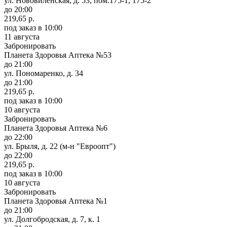
ул. Нововиленская, д. 53, пом.175-1, 175-2
до 20:00
219,65 р.
под заказ
в 10:00
11 августа
Забронировать
Планета Здоровья Аптека №53
до 21:00
ул. Пономаренко, д. 34
до 21:00
219,65 р.
под заказ
в 10:00
10 августа
Забронировать
Планета Здоровья Аптека №6
до 22:00
ул. Брыля, д. 22 (м-н "Евроопт")
до 22:00
219,65 р.
под заказ
в 10:00
10 августа
Забронировать
Планета Здоровья Аптека №1
до 21:00
ул. Долгобродская, д. 7, к. 1