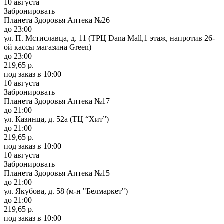
10 августа
Забронировать
Планета Здоровья Аптека №26
до 23:00
ул. П. Мстиславца, д. 11 (ТРЦ Dana Mall,1 этаж, напротив 26-
ой кассы магазина Green)
до 23:00
219,65 р.
под заказ
в 10:00
10 августа
Забронировать
Планета Здоровья Аптека №17
до 21:00
ул. Казинца, д. 52а (ТЦ “Хит”)
до 21:00
219,65 р.
под заказ
в 10:00
10 августа
Забронировать
Планета Здоровья Аптека №15
до 21:00
ул. Якубова, д. 58 (м-н "Белмаркет")
до 21:00
219,65 р.
под заказ
в 10:00