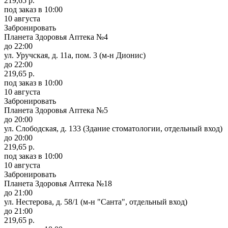
219,65 р.
под заказ
в 10:00
10 августа
Забронировать
Планета Здоровья Аптека №4
до 22:00
ул. Уручская, д. 11а, пом. 3 (м-н Дионис)
до 22:00
219,65 р.
под заказ
в 10:00
10 августа
Забронировать
Планета Здоровья Аптека №5
до 20:00
ул. Слободская, д. 133 (Здание стоматологии, отдельный вход)
до 20:00
219,65 р.
под заказ
в 10:00
10 августа
Забронировать
Планета Здоровья Аптека №18
до 21:00
ул. Нестерова, д. 58/1 (м-н "Санта", отдельный вход)
до 21:00
219,65 р.