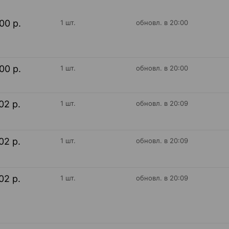
00 р.
1 шт.
обновл. в 20:00
00 р.
1 шт.
обновл. в 20:00
02 р.
1 шт.
обновл. в 20:09
02 р.
1 шт.
обновл. в 20:09
02 р.
1 шт.
обновл. в 20:09