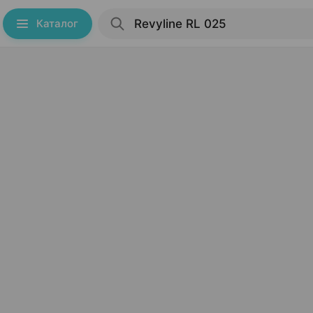
Каталог