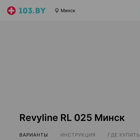
Минск
Revyline RL 025 Минск
ВАРИАНТЫ
ИНСТРУКЦИЯ
ГДЕ КУПИТЬ