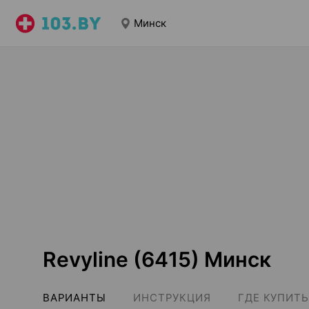
Минск
Revyline (6415) Минск
ВАРИАНТЫ
ИНСТРУКЦИЯ
ГДЕ КУПИТЬ