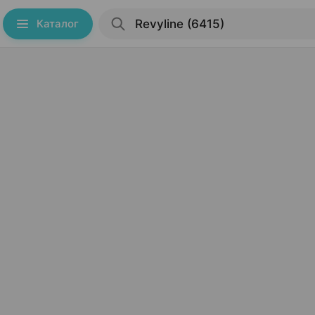
Каталог