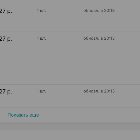
27 р.
1 шт.
обновл. в 20:13
27 р.
1 шт.
обновл. в 20:13
27 р.
1 шт.
обновл. в 20:13
Показать еще