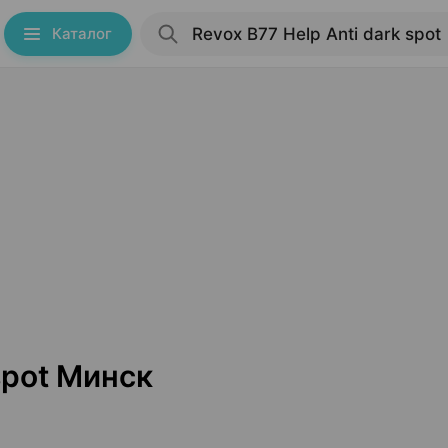
Каталог
spot Минск