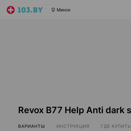
Минск
Revox B77 Help Anti dark 
ВАРИАНТЫ
ИНСТРУКЦИЯ
ГДЕ КУПИТЬ