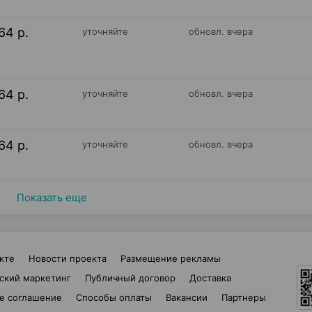
64 р.
уточняйте
обновл. вчера
64 р.
уточняйте
обновл. вчера
64 р.
уточняйте
обновл. вчера
Показать еще
кте
Новости проекта
Размещение рекламы
ский маркетинг
Публичный договор
Доставка
е соглашение
Способы оплаты
Вакансии
Партнеры