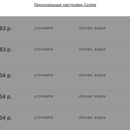
Персональные настройки Cookie
63 р.
уточняйте
обновл. вчера
63 р.
уточняйте
обновл. вчера
63 р.
уточняйте
обновл. вчера
64 р.
уточняйте
обновл. вчера
64 р.
уточняйте
обновл. вчера
64 р.
уточняйте
обновл. вчера