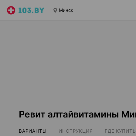
Минск
Ревит алтайвитамины Ми
ВАРИАНТЫ
ИНСТРУКЦИЯ
ГДЕ КУПИТЬ