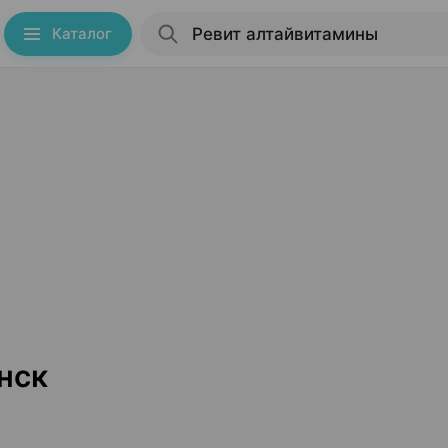
Каталог
нск