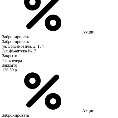
Акции
Забронировать
Забронировать
ул. Богдановича, д. 134
Альфа-аптека №17
Закрыто
1 шт.
вчера
Закрыто
126,50 р.
Акции
Забронировать