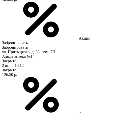
Акции
Забронировать
Забронировать
ул. Притыцкого, д. 83, пом. 7Н
Альфа-аптека №14
Закрыто
2 шт.
в 10:12
Закрыто
126,50 р.