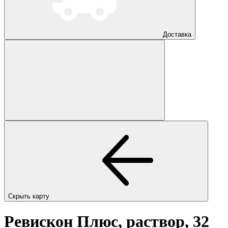
Доставка
Скрыть карту
Ревискон Плюс, раствор, 32