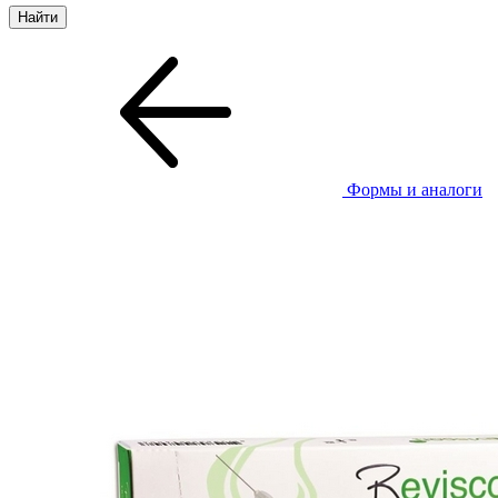
Формы и аналоги