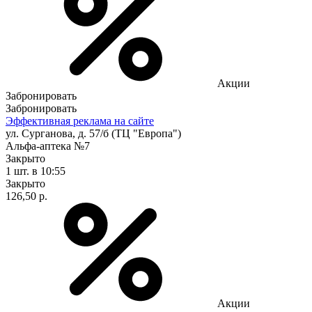
Акции
Забронировать
Забронировать
Эффективная реклама на сайте
ул. Сурганова, д. 57/б (ТЦ "Европа")
Альфа-аптека №7
Закрыто
1 шт.
в 10:55
Закрыто
126,50 р.
Акции