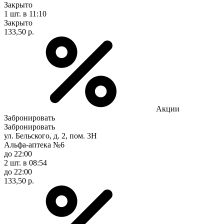
Закрыто
1 шт.
в 11:10
Закрыто
133,50 р.
Акции
Забронировать
Забронировать
ул. Бельского, д. 2, пом. 3Н
Альфа-аптека №6
до 22:00
2 шт.
в 08:54
до 22:00
133,50 р.