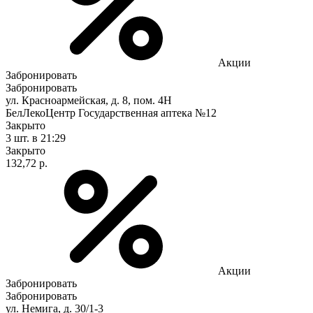
Акции
Забронировать
Забронировать
ул. Красноармейская, д. 8, пом. 4Н
БелЛекоЦентр Государственная аптека №12
Закрыто
3 шт.
в 21:29
Закрыто
132,72 р.
Акции
Забронировать
Забронировать
ул. Немига, д. 30/1-3