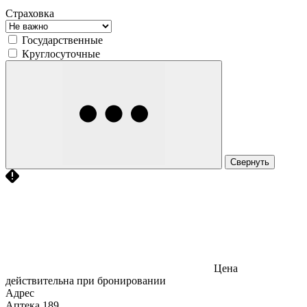
Страховка
Государственные
Круглосуточные
Свернуть
Цена
действительна при бронировании
Адрес
Аптека
189