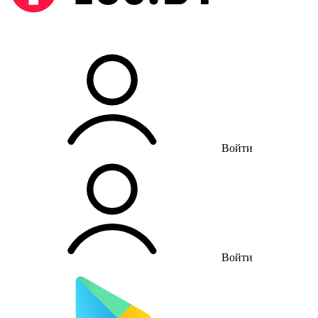
Войти
Войти