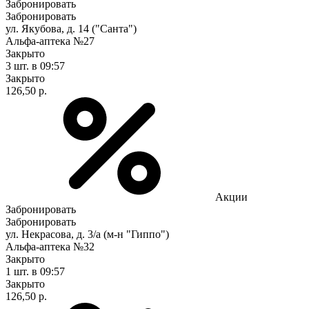
Забронировать
Забронировать
ул. Якубова, д. 14 ("Санта")
Альфа-аптека №27
Закрыто
3 шт.
в 09:57
Закрыто
126,50 р.
Акции
Забронировать
Забронировать
ул. Некрасова, д. 3/а (м-н "Гиппо")
Альфа-аптека №32
Закрыто
1 шт.
в 09:57
Закрыто
126,50 р.