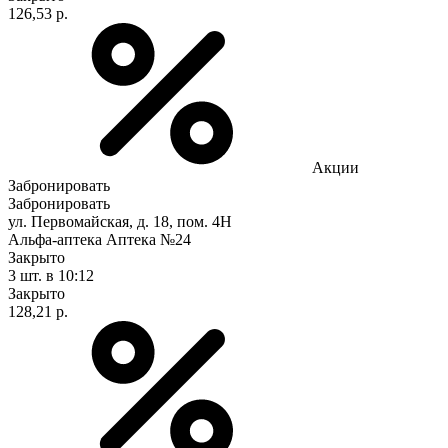
126,53 р.
Акции
Забронировать
Забронировать
ул. Первомайская, д. 18, пом. 4Н
Альфа-аптека Аптека №24
Закрыто
3 шт.
в 10:12
Закрыто
128,21 р.