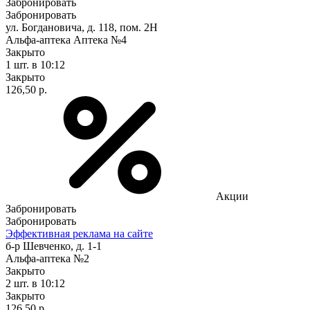
Забронировать
Забронировать
ул. Богдановича, д. 118, пом. 2Н
Альфа-аптека Аптека №4
Закрыто
1 шт.
в 10:12
Закрыто
126,50 р.
Акции
Забронировать
Забронировать
Эффективная реклама на сайте
б-р Шевченко, д. 1-1
Альфа-аптека №2
Закрыто
2 шт.
в 10:12
Закрыто
126,50 р.