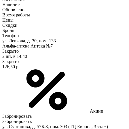
Наличие
Обновлено
Время работы
Цены
Скидки
Бронь
Телефон
ул. Левкова, д. 30, пом. 133
Альфа-аптека Аптека №7
Закрыто
2 шт.
в 14:40
Закрыто
126,50 р.
Акции
Забронировать
Забронировать
ул. Сурганова, д. 57Б-8, пом. 303 (ТЦ Европа, 3 этаж)