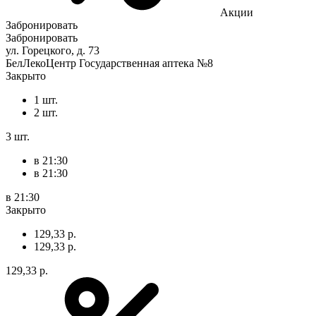
Акции
Забронировать
Забронировать
ул. Горецкого, д. 73
БелЛекоЦентр Государственная аптека №8
Закрыто
1 шт.
2 шт.
3 шт.
в 21:30
в 21:30
в 21:30
Закрыто
129,33 р.
129,33 р.
129,33 р.