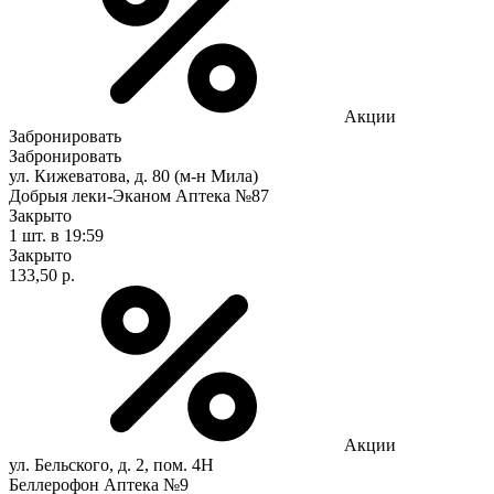
Акции
Забронировать
Забронировать
ул. Кижеватова, д. 80 (м-н Мила)
Добрыя леки-Эканом Аптека №87
Закрыто
1 шт.
в 19:59
Закрыто
133,50 р.
Акции
ул. Бельского, д. 2, пом. 4Н
Беллерофон Аптека №9