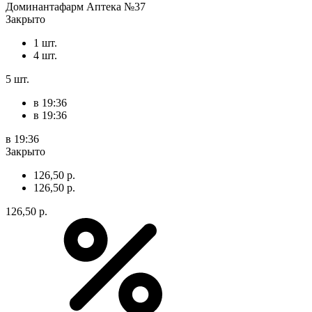
Доминантафарм Аптека №37
Закрыто
1 шт.
4 шт.
5 шт.
в 19:36
в 19:36
в 19:36
Закрыто
126,50 р.
126,50 р.
126,50 р.