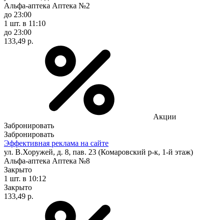
Альфа-аптека Аптека №2
до 23:00
1 шт.
в 11:10
до 23:00
133,49 р.
Акции
Забронировать
Забронировать
Эффективная реклама на сайте
ул. В.Хоружей, д. 8, пав. 23 (Комаровский р-к, 1-й этаж)
Альфа-аптека Аптека №8
Закрыто
1 шт.
в 10:12
Закрыто
133,49 р.