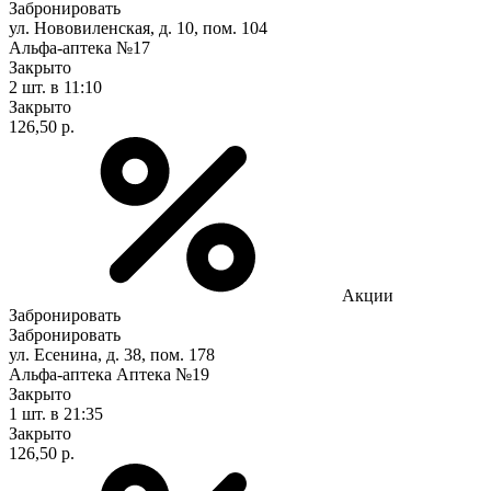
Забронировать
ул. Нововиленская, д. 10, пом. 104
Альфа-аптека №17
Закрыто
2 шт.
в 11:10
Закрыто
126,50 р.
Акции
Забронировать
Забронировать
ул. Есенина, д. 38, пом. 178
Альфа-аптека Аптека №19
Закрыто
1 шт.
в 21:35
Закрыто
126,50 р.