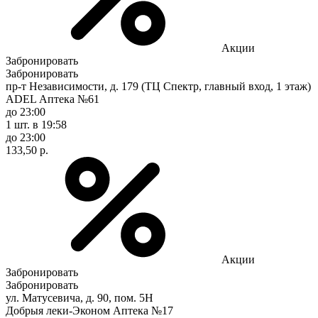
Акции
Забронировать
Забронировать
пр-т Независимости, д. 179 (ТЦ Спектр, главный вход, 1 этаж)
ADEL Аптека №61
до 23:00
1 шт.
в 19:58
до 23:00
133,50 р.
Акции
Забронировать
Забронировать
ул. Матусевича, д. 90, пом. 5Н
Добрыя леки-Эконом Аптека №17