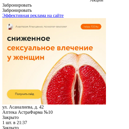
Забронировать
Забронировать
Эффективная реклама на сайте
ул. Асаналиева, д. 42
Аптека АстраФарма №10
Закрыто
1 шт.
в 21:37
Закрыто