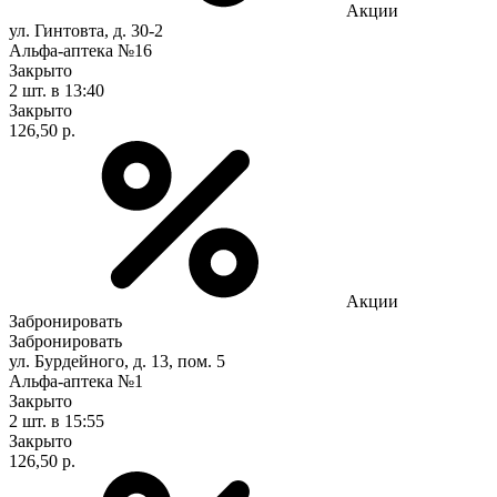
Акции
ул. Гинтовта, д. 30-2
Альфа-аптека №16
Закрыто
2 шт.
в 13:40
Закрыто
126,50 р.
Акции
Забронировать
Забронировать
ул. Бурдейного, д. 13, пом. 5
Альфа-аптека №1
Закрыто
2 шт.
в 15:55
Закрыто
126,50 р.