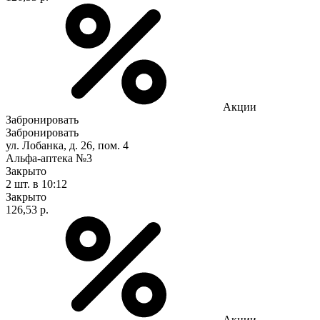
Акции
Забронировать
Забронировать
ул. Лобанка, д. 26, пом. 4
Альфа-аптека №3
Закрыто
2 шт.
в 10:12
Закрыто
126,53 р.
Акции