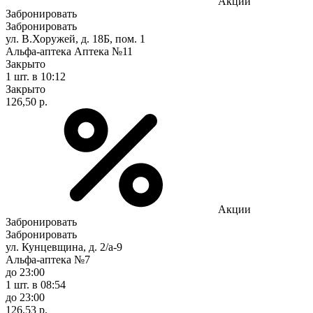
Акции
Забронировать
Забронировать
ул. В.Хоружей, д. 18Б, пом. 1
Альфа-аптека Аптека №11
Закрыто
1 шт.
в 10:12
Закрыто
126,50 р.
Акции
Забронировать
Забронировать
ул. Кунцевщина, д. 2/а-9
Альфа-аптека №7
до 23:00
1 шт.
в 08:54
до 23:00
126,53 р.