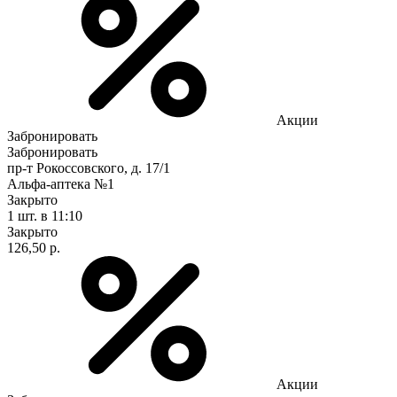
Акции
Забронировать
Забронировать
пр-т Рокоссовского, д. 17/1
Альфа-аптека №1
Закрыто
1 шт.
в 11:10
Закрыто
126,50 р.
Акции