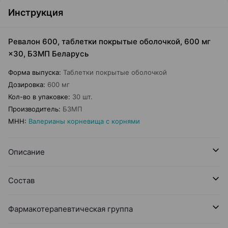
Инструкция
Ревалон 600, таблетки покрытые оболочкой, 600 мг
×30, БЗМП Беларусь
Форма выпуска
:
Таблетки покрытые оболочкой
Дозировка
:
600 мг
Кол-во в упаковке
:
30 шт.
Производитель
:
БЗМП
МНН
:
Валерианы корневища с корнями
Описание
Состав
Фармакотерапевтическая группа