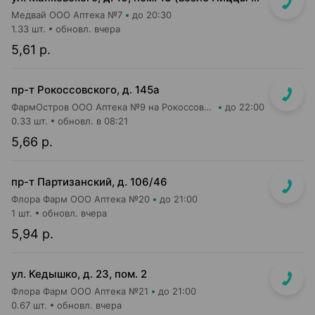
Медвай ООО Аптека №7
до 20:30
1.33 шт.
обновл. вчера
5,61 р.
пр-т Рокоссовского, д. 145а
ФармОстров ООО Аптека №9 на Рокоссовского
до 22:00
0.33 шт.
обновл. в 08:21
5,66 р.
пр-т Партизанский, д. 106/46
Флора Фарм ООО Аптека №20
до 21:00
1 шт.
обновл. вчера
5,94 р.
ул. Кедышко, д. 23, пом. 2
Флора Фарм ООО Аптека №21
до 21:00
0.67 шт.
обновл. вчера