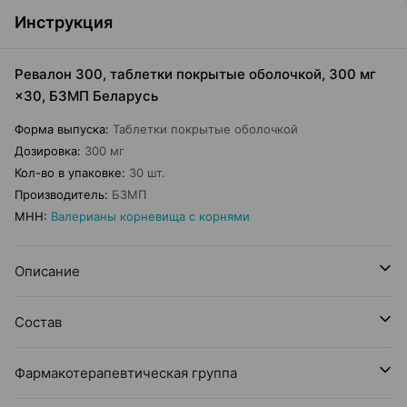
Инструкция
Ревалон 300, таблетки покрытые оболочкой, 300 мг
×30, БЗМП Беларусь
Форма выпуска
:
Таблетки покрытые оболочкой
Дозировка
:
300 мг
Кол-во в упаковке
:
30 шт.
Производитель
:
БЗМП
МНН
:
Валерианы корневища с корнями
Описание
Состав
Фармакотерапевтическая группа