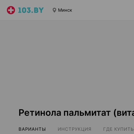
Минск
Ретинола пальмитат (вит
ВАРИАНТЫ
ИНСТРУКЦИЯ
ГДЕ КУПИТЬ