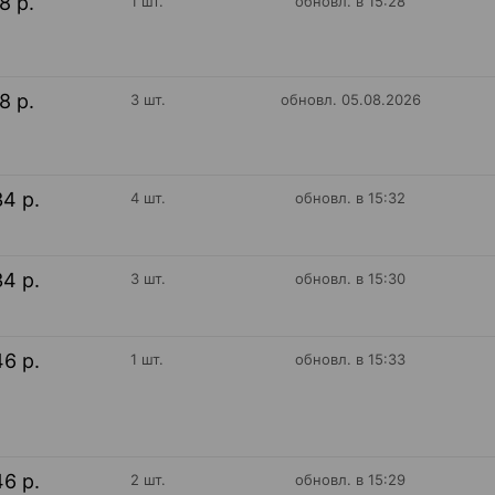
18 р.
1 шт.
обновл. в 15:28
18 р.
3 шт.
обновл. 05.08.2026
34 р.
4 шт.
обновл. в 15:32
34 р.
3 шт.
обновл. в 15:30
46 р.
1 шт.
обновл. в 15:33
46 р.
2 шт.
обновл. в 15:29