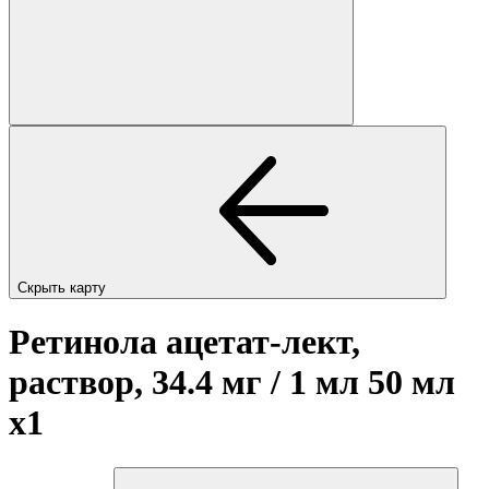
Скрыть карту
Ретинола ацетат-лект,
раствор, 34.4 мг / 1 мл 50 мл
x1