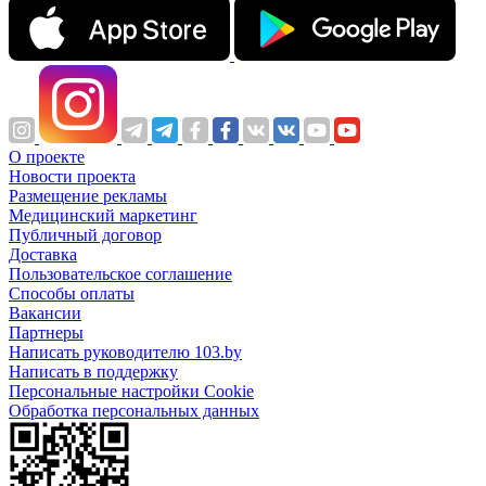
О проекте
Новости проекта
Размещение рекламы
Медицинский маркетинг
Публичный договор
Доставка
Пользовательское соглашение
Способы оплаты
Вакансии
Партнеры
Написать руководителю 103.by
Написать в поддержку
Персональные настройки Cookie
Обработка персональных данных