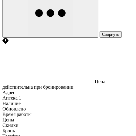
Свернуть
Цена
действительна при бронировании
Адрес
Аптека
1
Наличие
Обновлено
Время работы
Цены
Скидки
Бронь