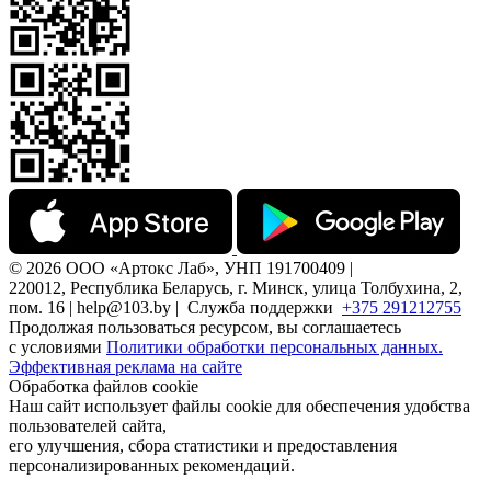
© 2026 ООО «Артокс Лаб», УНП 191700409 |
220012, Республика Беларусь, г. Минск, улица Толбухина, 2,
пом. 16 | help@103.by |
Служба поддержки
+375 291212755
Продолжая пользоваться ресурсом, вы соглашаетесь
с условиями
Политики обработки персональных данных.
Эффективная реклама на сайте
Обработка файлов cookie
Наш сайт использует файлы cookie для обеспечения удобства
пользователей сайта,
его улучшения, сбора статистики и предоставления
персонализированных рекомендаций.