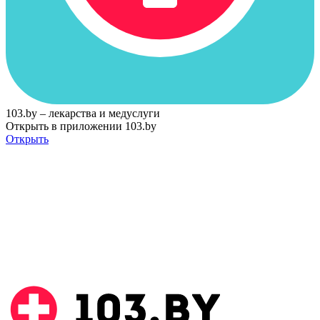
103.by – лекарства и медуслуги
Открыть в приложении 103.by
Открыть