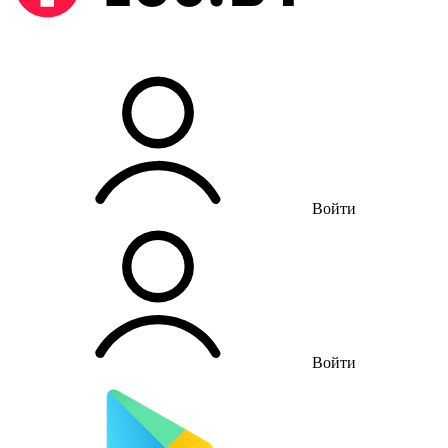
Войти
Войти