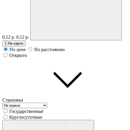
0,12 р.
0,12 р.
1
На карте
По цене
По расстоянию
Открыто
Страховка
Государственные
Круглосуточные