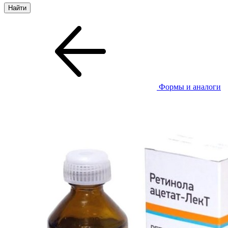
Формы и аналоги