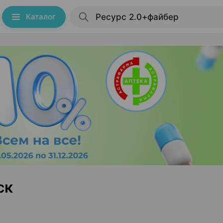
Каталог
ск