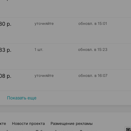
80 р.
уточняйте
обновл. в 15:01
83 р.
1 шт.
обновл. в 15:23
08 р.
уточняйте
обновл. в 16:07
Показать еще
кте
Новости проекта
Размещение рекламы