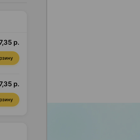
7,35 р.
орзину
7,35 р.
орзину