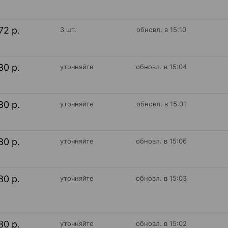
72 р.
3 шт.
обновл. в 15:10
80 р.
уточняйте
обновл. в 15:04
80 р.
уточняйте
обновл. в 15:01
80 р.
уточняйте
обновл. в 15:06
80 р.
уточняйте
обновл. в 15:03
80 р.
уточняйте
обновл. в 15:02