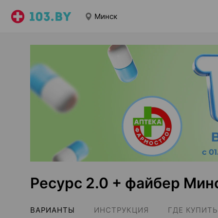
Минск
Ресурс 2.0 + файбер Мин
ВАРИАНТЫ
ИНСТРУКЦИЯ
ГДЕ КУПИТЬ