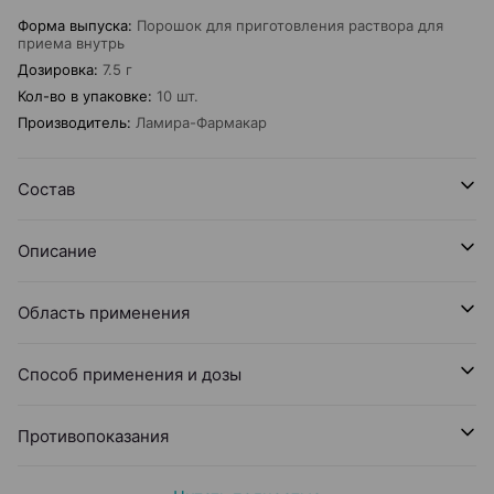
Форма выпуска
:
Порошок для приготовления раствора для
приема внутрь
Дозировка
:
7.5 г
Кол-во в упаковке
:
10 шт.
Производитель
:
Ламира-Фармакар
Состав
Описание
Область применения
Способ применения и дозы
Противопоказания