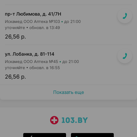
пр-т Любимова, д. 41/7Н
Искамед ООО Аптека №103
до 21:00
уточняйте
обновл. в 13:49
26,56 р.
ул. Лобанка, д. 81-114
Искамед ООО Аптека №45
до 21:00
уточняйте
обновл. в 16:55
26,56 р.
Показать еще