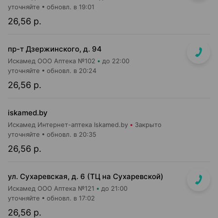
уточняйте
обновл. в 19:01
26,56 р.
пр-т Дзержинского, д. 94
Искамед ООО Аптека №102
до 22:00
уточняйте
обновл. в 20:24
26,56 р.
iskamed.by
Искамед Интернет-аптека Iskamed.by
Закрыто
уточняйте
обновл. в 20:35
26,56 р.
ул. Сухаревская, д. 6 (ТЦ на Сухаревской)
Искамед ООО Аптека №121
до 21:00
уточняйте
обновл. в 17:02
26,56 р.