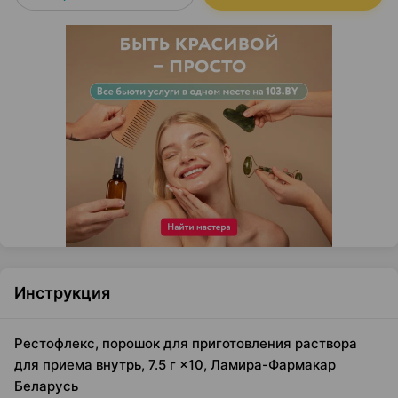
Инструкция
Рестофлекс, порошок для приготовления раствора
для приема внутрь, 7.5 г ×10, Ламира-Фармакар
Беларусь