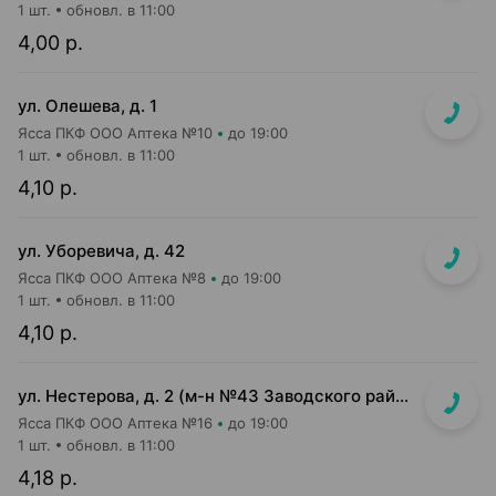
1 шт.
обновл. в 11:00
4,00 р.
ул. Олешева, д. 1
Ясса ПКФ ООО Аптека №10
до 19:00
1 шт.
обновл. в 11:00
4,10 р.
ул. Уборевича, д. 42
Ясса ПКФ ООО Аптека №8
до 19:00
1 шт.
обновл. в 11:00
4,10 р.
ул. Нестерова, д. 2 (м-н №43 Заводского райпищеторга)
Ясса ПКФ ООО Аптека №16
до 19:00
1 шт.
обновл. в 11:00
4,18 р.