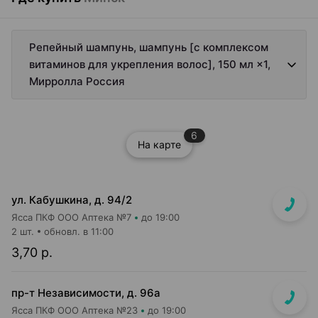
Репейный шампунь, шампунь [с комплексом
витаминов для укрепления волос], 150 мл ×1,
Мирролла Россия
6
На карте
ул. Кабушкина, д. 94/2
Ясса ПКФ ООО Аптека №7
до 19:00
2 шт.
обновл. в 11:00
3,70 р.
пр-т Независимости, д. 96а
Ясса ПКФ ООО Аптека №23
до 19:00