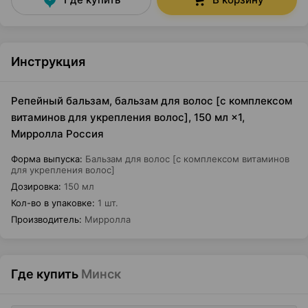
Инструкция
Репейный бальзам, бальзам для волос [с комплексом
витаминов для укрепления волос], 150 мл ×1,
Мирролла Россия
Форма выпуска
:
Бальзам для волос [с комплексом витаминов
для укрепления волос]
Дозировка
:
150 мл
Кол-во в упаковке
:
1 шт.
Производитель
:
Мирролла
Где купить
Минск