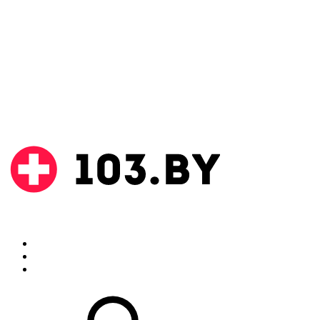
Поиск
Аптеки
Инструкции