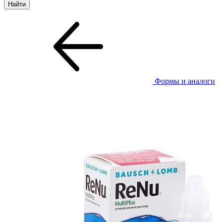
Формы и аналоги