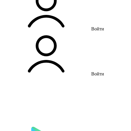
Войти
Войти