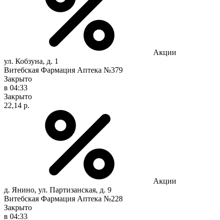
Акции
ул. Кобзуна, д. 1
Витебская Фармация Аптека №379
Закрыто
в 04:33
Закрыто
22,14 р.
Акции
д. Янино, ул. Партизанская, д. 9
Витебская Фармация Аптека №228
Закрыто
в 04:33