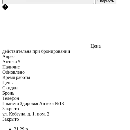
Свернуть
Цена
действительна при бронировании
Адрес
Аптека
5
Наличие
Обновлено
Время работы
Цены
Скидки
Бронь
Телефон
Планета Здоровья Аптека №13
Закрыто
ул. Кобзуна, д. 1, пом. 2
Закрыто
21,29 р.