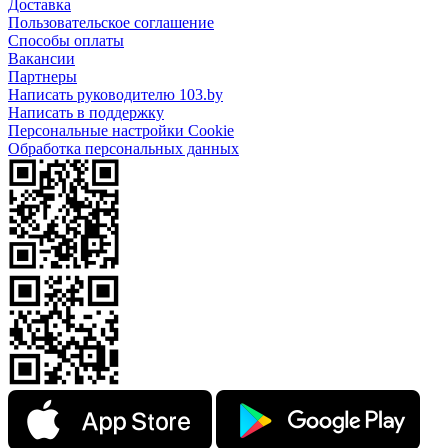
Доставка
Пользовательское соглашение
Способы оплаты
Вакансии
Партнеры
Написать руководителю 103.by
Написать в поддержку
Персональные настройки Cookie
Обработка персональных данных