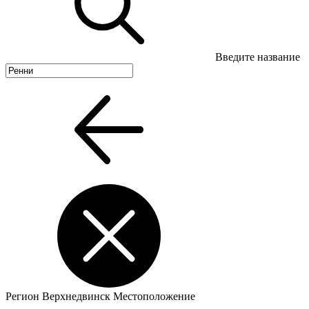
Введите название
Регион
Верхнедвинск
Местоположение