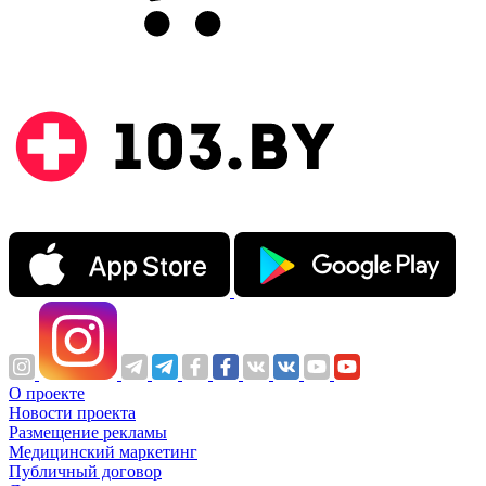
О проекте
Новости проекта
Размещение рекламы
Медицинский маркетинг
Публичный договор