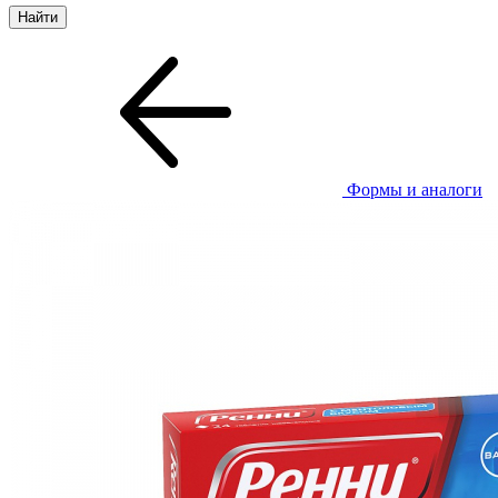
Формы и аналоги