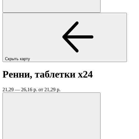
Скрыть карту
Ренни, таблетки
x24
21,29 — 26,16 р.
от 21,29 р.