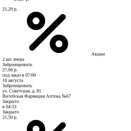
21,29 р.
Акции
2 шт.
вчера
Забронировать
27,96 р.
под заказ
в 07:00
10 августа
Забронировать
ул. Советская, д. 81
Витебская Фармация Аптека №67
Закрыто
в 04:33
Закрыто
21,50 р.