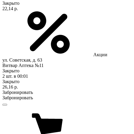
Закрыто
22,14 р.
Акции
ул. Советская, д. 63
Витвар Аптека №11
Закрыто
2 шт.
в 00:01
Закрыто
26,16 р.
Забронировать
Забронировать