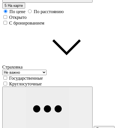
5
На карте
По цене
По расстоянию
Открыто
С бронированием
Страховка
Государственные
Круглосуточные