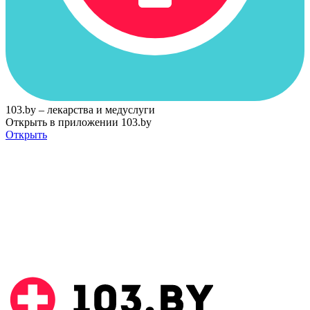
103.by – лекарства и медуслуги
Открыть в приложении 103.by
Открыть