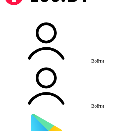
Войти
Войти